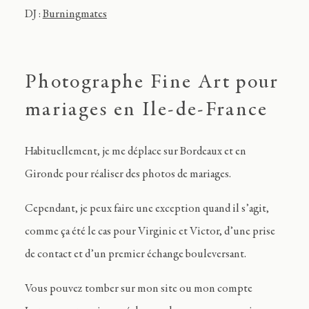
DJ :
Burningmates
Photographe Fine Art pour
mariages en Ile-de-France
Habituellement, je me déplace sur Bordeaux et en
Gironde pour réaliser des photos de mariages.
Cependant, je peux faire une exception quand il s’agit,
comme ça été le cas pour Virginie et Victor, d’une prise
de contact et d’un premier échange bouleversant.
Vous pouvez tomber sur mon site ou mon compte