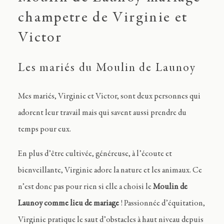
champetre de Virginie et
Victor
Les mariés du Moulin de Launoy
Mes mariés, Virginie et Victor, sont deux personnes qui
adorent leur travail mais qui savent aussi prendre du
temps pour eux.
En plus d’être cultivée, généreuse, à l’écoute et
bienveillante, Virginie adore la nature et les animaux. Ce
n’est donc pas pour rien si elle a choisi le
Moulin de
Launoy comme lieu de mariage
! Passionnée d’équitation,
Virginie pratique le saut d’obstacles à haut niveau depuis