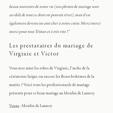
beaux souvenirs de notre vie (nos photos de mariage sont
au-delà de tout ce dont on pouvait rêver), mais il est
également devenu un ami cher à notre cœur. Merci merci
merci pour tout Tristan et à très vite !”
Les prestataires du mariage de
Virginie et Victor
Vous avez aimé les robes de Virginie, l’arche de la
cérémonie laïque ou encore les fleurs bohèmes de la
mariée ? Voici tous les professionnels de mariage
présents pour ce beau mariage au Moulin de Launoy.
Venue
: Moulin de Launoy