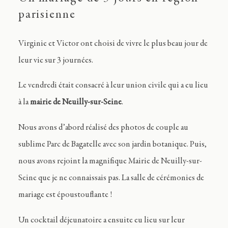
parisienne
Virginie et Victor ont choisi de vivre le plus beau jour de
leur vie sur 3 journées.
Le vendredi était consacré à leur union civile qui a eu lieu
à la
mairie de Neuilly-sur-Seine
.
Nous avons d’abord réalisé des photos de couple au
sublime Parc de Bagatelle avec son jardin botanique. Puis,
nous avons rejoint la magnifique Mairie de Neuilly-sur-
Seine que je ne connaissais pas. La salle de cérémonies de
mariage est époustouflante !
Un cocktail déjeunatoire a ensuite eu lieu sur leur