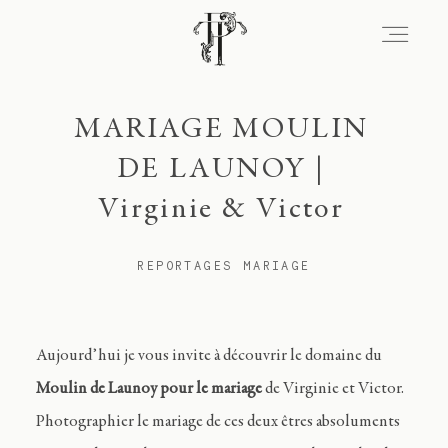
MARIAGE MOULIN
Signature
DE LAUNOY |
Virginie & Victor
Portfolio
REPORTAGES MARIAGE
Lieux
Aujourd’hui je vous invite à découvrir le domaine du
Expérience
Moulin de Launoy pour le mariage
de Virginie et Victor.
Photographier le mariage de ces deux êtres absoluments