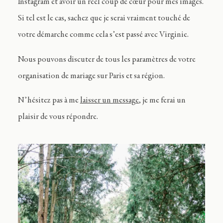
Instagram et avoir un réel coup de cœur pour mes images.
Si tel est le cas, sachez que je serai vraiment touché de
votre démarche comme cela s’est passé avec Virginie.
Nous pouvons discuter de tous les paramètres de votre
organisation de mariage sur Paris et sa région.
N’hésitez pas à me
laisser un message
, je me ferai un
plaisir de vous répondre.