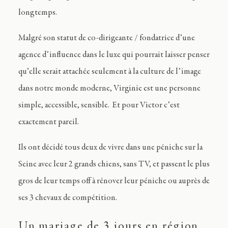
longtemps.
Malgré son statut de co-dirigeante / fondatrice d’une
agence d’influence dans le luxe qui pourrait laisser penser
qu’elle serait attachée seulement à la culture de l’image
dans notre monde moderne, Virginie est une personne
simple, accessible, sensible. Et pour Victor c’est
exactement pareil.
Ils ont décidé tous deux de vivre dans une péniche sur la
Seine avec leur 2 grands chiens, sans TV, et passent le plus
gros de leur temps off à rénover leur péniche ou auprès de
ses 3 chevaux de compétition.
Un mariage de 3 jours en région