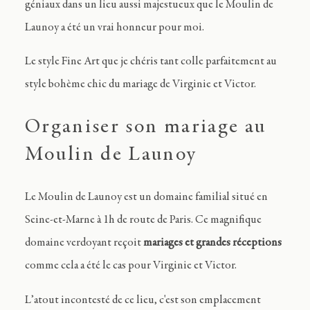
Journal
géniaux dans un lieu aussi majestueux que le Moulin de
Launoy a été un vrai honneur pour moi.
Contact
Le style Fine Art que je chéris tant colle parfaitement au
style bohème chic du mariage de Virginie et Victor.
FR
Organiser son mariage au
Moulin de Launoy
Le Moulin de Launoy est un domaine familial situé en
Seine-et-Marne à 1h de route de Paris. Ce magnifique
domaine verdoyant reçoit
mariages et grandes réceptions
comme cela a été le cas pour Virginie et Victor.
L’atout incontesté de ce lieu, c'est son emplacement