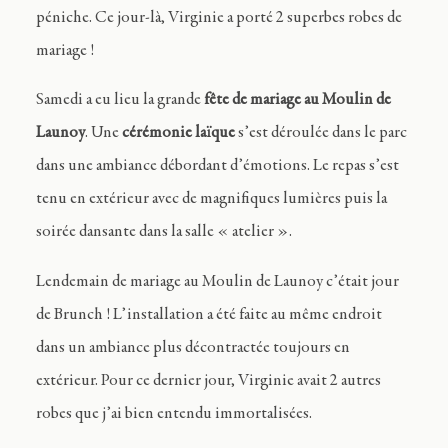
péniche. Ce jour-là, Virginie a porté 2 superbes robes de
mariage !
Samedi a eu lieu la grande
fête de mariage au Moulin de
Launoy
. Une
cérémonie laïque
s’est déroulée dans le parc
dans une ambiance débordant d’émotions. Le repas s’est
tenu en extérieur avec de magnifiques lumières puis la
soirée dansante dans la salle « atelier ».
Lendemain de mariage au Moulin de Launoy c’était jour
de Brunch ! L’installation a été faite au même endroit
dans un ambiance plus décontractée toujours en
extérieur. Pour ce dernier jour, Virginie avait 2 autres
robes que j’ai bien entendu immortalisées.