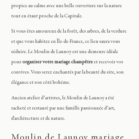
propice au calme avec une belle ouverture sur la nature
tout en étant proche de la Capitale.
Si vous êtes amoureux de la forêt, des arbres, de la verdure
et que vous habitez en Île-de-France, ce lieu saura vous
séduire. Le Moulin de Launoy est une demeure idéale
pour
organiser votre mariage champêtre
et recevoir vos
convives. Vous serez enchantés par la beauté du site, son
élégance et son côté bohème.
Ancien atelier d’artistes, le Moulin de Launoy a été
racheté et restauré par une famille passionnée d’art,
d'architecture et de nature.
Moulin de Launoy mariage