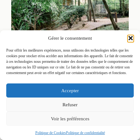
Gérer le consentement
Pour offrir les meilleures expériences, nous utilisons des technologies telles que les
cookies pour stocker et/ou accéder aux informations des appareils. Le fait de consentir
à ces technologies nous permettra de traiter des données telles que le comportement de
navigation ou les ID uniques sur ce site. Le fait de ne pas consentir ou de retirer son
consentement peut avoir un effet négatif sur certaines caractéristiques et fonctions.
Accepter
Refuser
Voir les préférences
Politique de Cookies
Politique de confidentialité