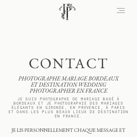
Signature
CONTACT
Portfolio
PHOTOGRAPHE MARIAGE BORDEAUX
ET DESTINATION WEDDING
Lieux
PHOTOGRAPHER EN FRANCE
JE SUIS PHOTOGRAPHE DE MARIAGE BASÉ À
BORDEAUX ET JE PHOTOGRAPHIE DES MARIAGES
ÉLÉGANTS EN GIRONDE, EN PROVENCE, À PARIS
ET DANS LES PLUS BEAUX LIEUX DE DESTINATION
Expérience
EN FRANCE.
JE LIS PERSONNELLEMENT CHAQUE MESSAGE ET