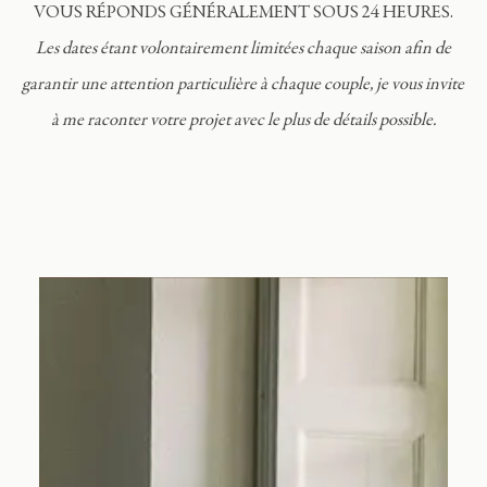
Journal
VOUS RÉPONDS GÉNÉRALEMENT SOUS 24 HEURES.
Les dates étant volontairement limitées chaque saison afin de
garantir une attention particulière à chaque couple, je vous invite
Contact
à me raconter votre projet avec le plus de détails possible.
FR
EN