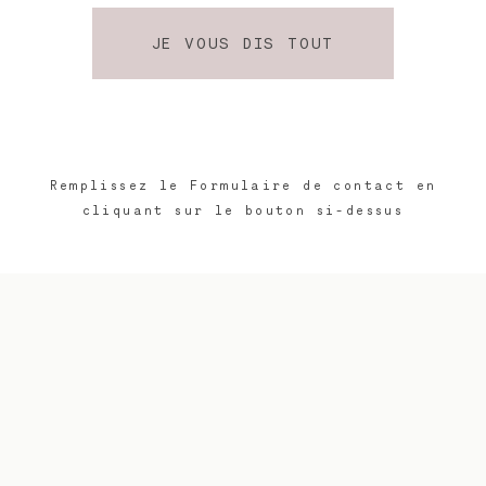
JE VOUS DIS TOUT
Remplissez le Formulaire de contact en
cliquant sur le bouton si-dessus