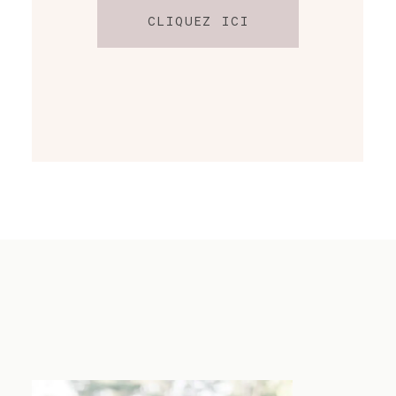
CLIQUEZ ICI