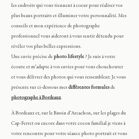
les endroits qui vous tiennent à coeur pour réaliser vos
plus beaux portraits et illuminer votre personnalité. Mes
conseils et mon expérience de photographe
professionnel vous aideront à vous sentir détendu pour
révéler vos plus belles expressions.
Une envie précise de
photo lifestyle
? Je suis à votre
écoute et m’adapte à vos envies pour vous chouchouter
et vous délivrer des photos qui vous ressemblent. Je vous
présente sur ci-dessous mes
différentes formules
de
photographe à Bordeaux
.
À Bordeaux et, sur le Bassin d’Arcachon, sur les plages du
Cap-Ferret ou encore dans votre cocon familial je viens à
votre rencontre pour votre séance photo portrait et vous