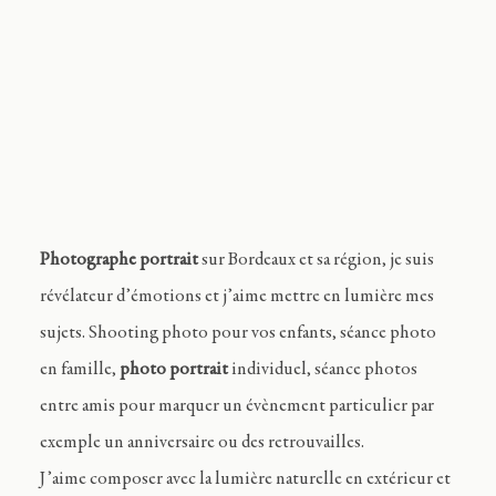
Journal
Contact
FR
Photographe portrait
sur Bordeaux et sa région, je suis
révélateur d’émotions et j’aime mettre en lumière mes
sujets. Shooting photo pour vos enfants, séance photo
en famille,
photo portrait
individuel, séance photos
entre amis pour marquer un évènement particulier par
exemple un anniversaire ou des retrouvailles.
J’aime composer avec la lumière naturelle en extérieur et