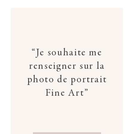
“Je souhaite me
renseigner sur la
photo de portrait
Fine Art”