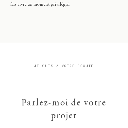
fais vivre un moment privilégié.
JE SUIS A VOTRE ÉCOUTE
Parlez-moi de votre
projet