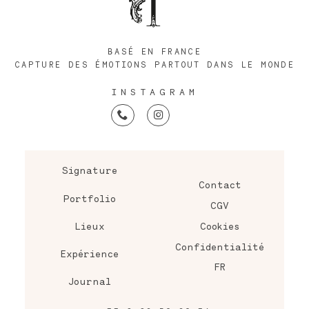
BASÉ EN FRANCE
CAPTURE DES ÉMOTIONS PARTOUT DANS LE MONDE
INSTAGRAM
Signature
Contact
Portfolio
CGV
Lieux
Cookies
Confidentialité
Expérience
FR
Journal