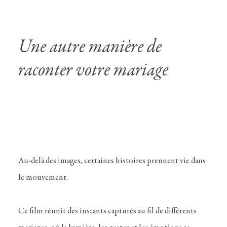
Une autre manière de
raconter votre mariage
Au-delà des images, certaines histoires prennent vie dans
le mouvement.
Ce film réunit des instants capturés au fil de différents