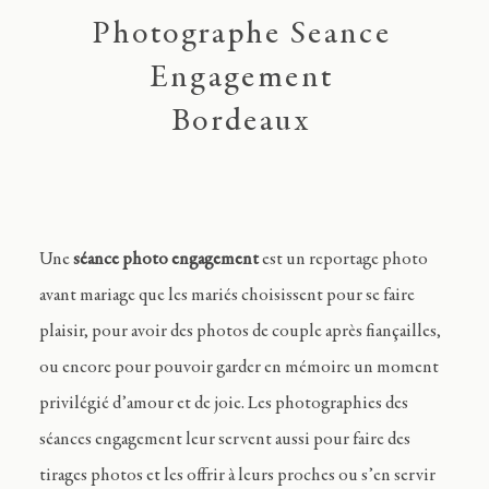
Journal
Photographe Seance
Engagement
Contact
Bordeaux
FR
Une
séance photo engagement
est un reportage photo
avant mariage que les mariés choisissent pour se faire
plaisir, pour avoir des photos de couple après fiançailles,
ou encore pour pouvoir garder en mémoire un moment
privilégié d’amour et de joie. Les photographies des
séances engagement leur servent aussi pour faire des
tirages photos et les offrir à leurs proches ou s’en servir