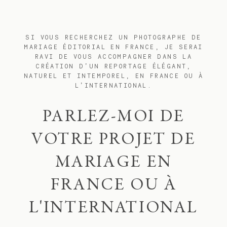
SI VOUS RECHERCHEZ UN PHOTOGRAPHE DE
MARIAGE ÉDITORIAL EN FRANCE, JE SERAI
RAVI DE VOUS ACCOMPAGNER DANS LA
CRÉATION D’UN REPORTAGE ÉLÉGANT,
NATUREL ET INTEMPOREL, EN FRANCE OU À
L’INTERNATIONAL.
PARLEZ-MOI DE
VOTRE PROJET DE
MARIAGE EN
FRANCE OU À
L'INTERNATIONAL