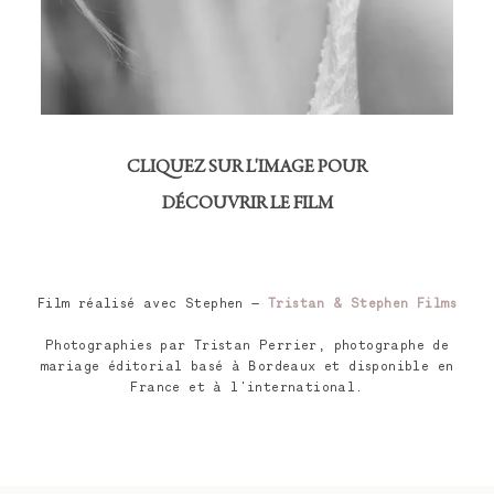
CLIQUEZ SUR L'IMAGE POUR
DÉCOUVRIR LE FILM
Film réalisé avec Stephen —
Tristan & Stephen Films
P
hotographies par Tristan Perrier, photographe de
mariage éditorial basé à Bordeaux et disponible en
France et à l'international.