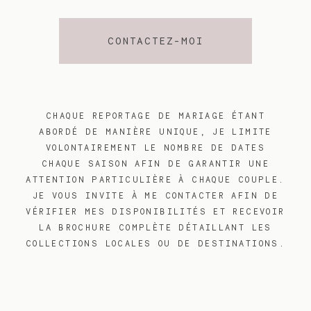
CONTACTEZ-MOI
CHAQUE REPORTAGE DE MARIAGE ÉTANT
ABORDÉ DE MANIÈRE UNIQUE, JE LIMITE
VOLONTAIREMENT LE NOMBRE DE DATES
CHAQUE SAISON AFIN DE GARANTIR UNE
ATTENTION PARTICULIÈRE À CHAQUE COUPLE.
JE VOUS INVITE À ME CONTACTER AFIN DE
VÉRIFIER MES DISPONIBILITÉS ET RECEVOIR
LA BROCHURE COMPLÈTE DÉTAILLANT LES
COLLECTIONS LOCALES OU DE DESTINATIONS.