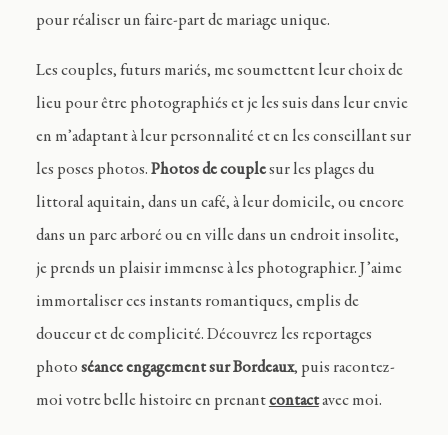
pour réaliser un faire-part de mariage unique.
Les couples, futurs mariés, me soumettent leur choix de
lieu pour être photographiés et je les suis dans leur envie
en m’adaptant à leur personnalité et en les conseillant sur
les poses photos.
Photos de couple
sur les plages du
littoral aquitain, dans un café, à leur domicile, ou encore
dans un parc arboré ou en ville dans un endroit insolite,
je prends un plaisir immense à les photographier. J’aime
immortaliser ces instants romantiques, emplis de
douceur et de complicité. Découvrez les reportages
photo
séance engagement sur Bordeaux
, puis racontez-
moi votre belle histoire en prenant
contact
avec moi.