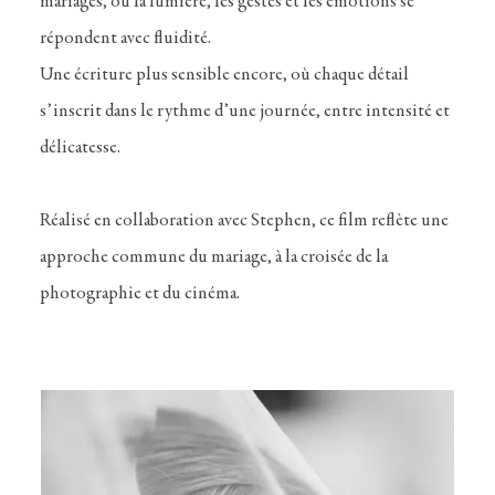
mariages, où la lumière, les gestes et les émotions se
répondent avec fluidité.
Une écriture plus sensible encore, où chaque détail
s’inscrit dans le rythme d’une journée, entre intensité et
délicatesse.
Réalisé en collaboration avec Stephen, ce film reflète une
approche commune du mariage, à la croisée de la
photographie et du cinéma.