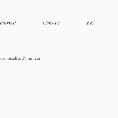
Journal
Contact
FR