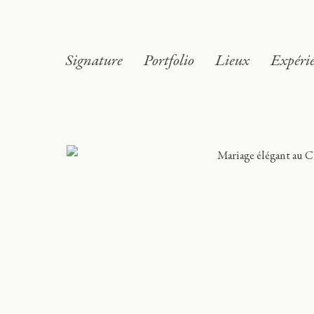
Signature
Portfolio
Lieux
Expéri