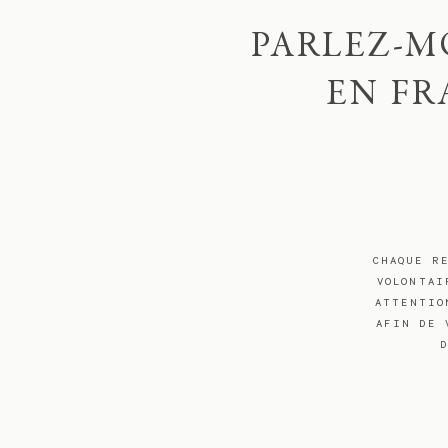
PARLEZ-M
EN FR
CHAQUE R
VOLONTAI
ATTENTIO
AFIN DE 