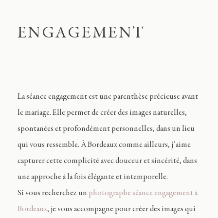
ENGAGEMENT
La séance engagement est une parenthèse précieuse avant
le mariage. Elle permet de créer des images naturelles,
spontanées et profondément personnelles, dans un lieu
qui vous ressemble. À Bordeaux comme ailleurs, j’aime
capturer cette complicité avec douceur et sincérité, dans
une approche à la fois élégante et intemporelle.
Si vous recherchez un
photographe séance engagement à
Bordeaux
, je vous accompagne pour créer des images qui