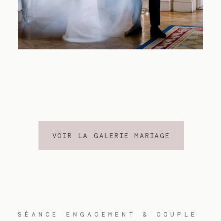
VOIR LA GALERIE MARIAGE
SÉANCE ENGAGEMENT & COUPLE