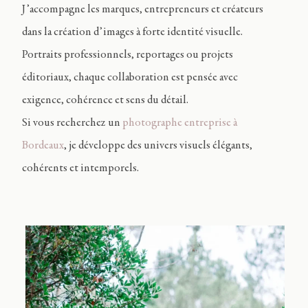
J’accompagne les marques, entrepreneurs et créateurs
dans la création d’images à forte identité visuelle.
Portraits professionnels, reportages ou projets
éditoriaux, chaque collaboration est pensée avec
exigence, cohérence et sens du détail.
Si vous recherchez un
photographe entreprise à
Bordeaux
, je développe des univers visuels élégants,
cohérents et intemporels.