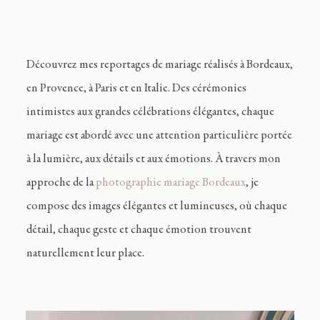
Découvrez mes reportages de mariage réalisés à Bordeaux,
en Provence, à Paris et en Italie. Des cérémonies
intimistes aux grandes célébrations élégantes, chaque
mariage est abordé avec une attention particulière portée
à la lumière, aux détails et aux émotions.
À travers mon
approche de la
photographie mariage Bordeaux
, je
compose des images élégantes et lumineuses, où chaque
détail, chaque geste et chaque émotion trouvent
naturellement leur place.