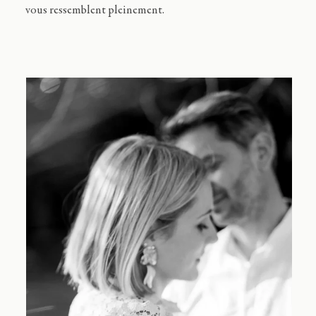
vous ressemblent pleinement.