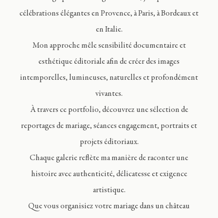
célébrations élégantes en Provence, à Paris, à Bordeaux et
en Italie.
Mon approche mêle sensibilité documentaire et
esthétique éditoriale afin de créer des images
intemporelles, lumineuses, naturelles et profondément
vivantes.
À travers ce portfolio, découvrez une sélection de
reportages de mariage, séances engagement, portraits et
projets éditoriaux.
Chaque galerie reflète ma manière de raconter une
histoire avec authenticité, délicatesse et exigence
artistique.
Que vous organisiez votre mariage dans un château