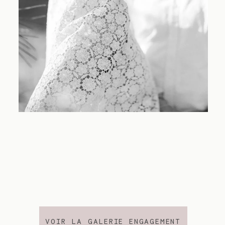
VOIR LA GALERIE ENGAGEMENT