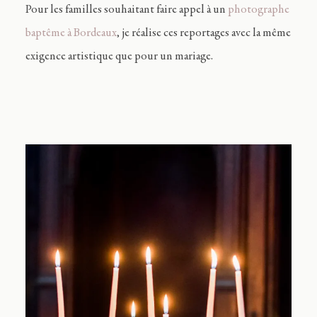
Pour les familles souhaitant faire appel à un
photographe
baptême à Bordeaux
, je réalise ces reportages avec la même
exigence artistique que pour un mariage.