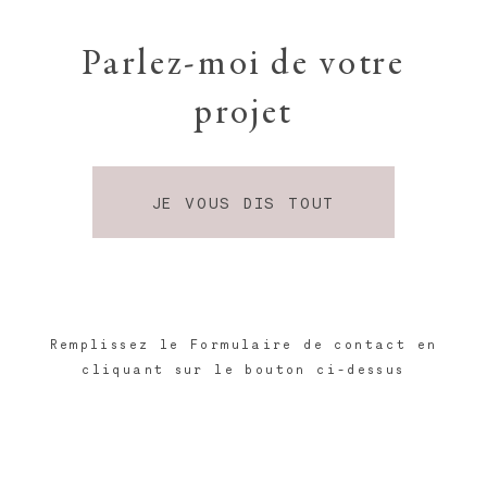
Parlez-moi de votre
projet
JE VOUS DIS TOUT
Remplissez le Formulaire de contact en
cliquant sur le bouton ci-dessus