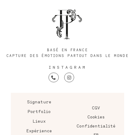
BASÉ EN FRANCE
CAPTURE DES ÉMOTIONS PARTOUT DANS LE MONDE
INSTAGRAM
Signature
CGV
Portfolio
Cookies
Lieux
Confidentialité
Expérience
FR