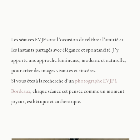
Les séances EVJF sont l’occasion de célébrer l’amitié et
les instants partagés avec élégance et spontanéité. J’y
apporte une approche lumineuse, moderne et naturelle,
pour créer des images vivantes et sincères.
Si vous êtes à la recherche d’un
photographe EVJF à
Bordeaux
, chaque séance est pensée comme un moment
joyeux, esthétique et authentique.