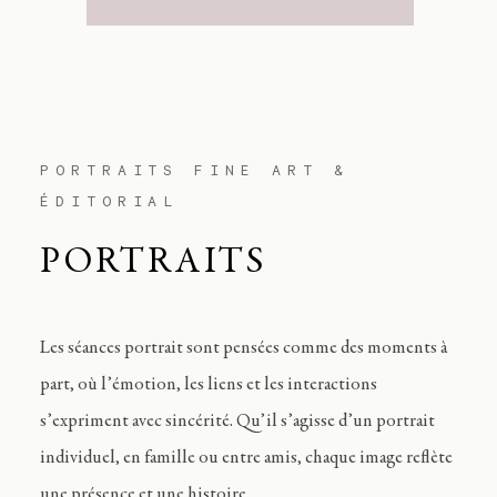
PORTRAITS FINE ART &
ÉDITORIAL
PORTRAITS
Les séances portrait sont pensées comme des moments à
part, où l’émotion, les liens et les interactions
s’expriment avec sincérité. Qu’il s’agisse d’un portrait
individuel, en famille ou entre amis, chaque image reflète
une présence et une histoire.