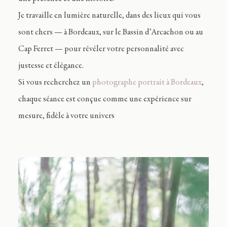
Je travaille en lumière naturelle, dans des lieux qui vous
sont chers — à Bordeaux, sur le Bassin d’Arcachon ou au
Cap Ferret — pour révéler votre personnalité avec
justesse et élégance.
Si vous recherchez un
photographe portrait à Bordeaux
,
chaque séance est conçue comme une expérience sur
mesure, fidèle à votre univers