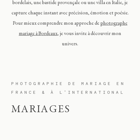
bordelais, une bastide provençale ou une villa en Italie, je
capture chaque instant avec précision, émotion et poésie.
Pour mieux comprendre mon approche de
photographe
mariage à Bordeaux
, je vous invite à découvrir mon
univers.
PHOTOGRAPHIE DE MARIAGE EN
FRANCE & À L’INTERNATIONAL
MARIAGES