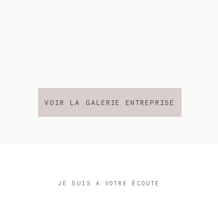
VOIR LA GALERIE ENTREPRISE
JE SUIS A VOTRE ÉCOUTE