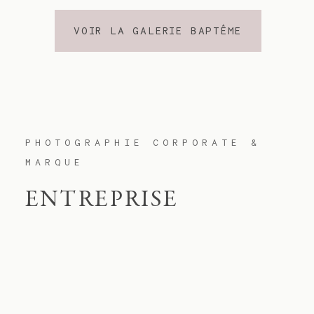
VOIR LA GALERIE BAPTÊME
PHOTOGRAPHIE CORPORATE &
MARQUE
ENTREPRISE