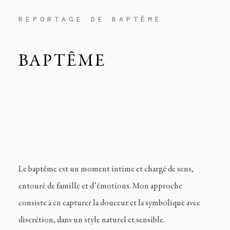
REPORTAGE DE BAPTÊME
BAPTÊME
Le baptême est un moment intime et chargé de sens,
entouré de famille et d’émotions. Mon approche
consiste à en capturer la douceur et la symbolique avec
discrétion, dans un style naturel et sensible.