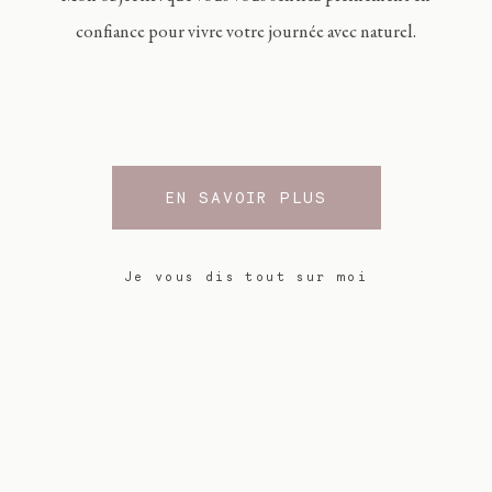
confiance pour vivre votre journée avec naturel.
EN SAVOIR PLUS
Je vous dis tout sur moi