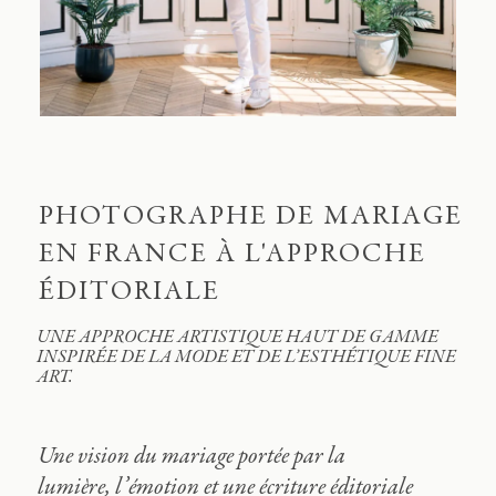
Journal
Contact
FR
PHOTOGRAPHE DE MARIAGE
EN FRANCE À L'APPROCHE
EN
ÉDITORIALE
UNE APPROCHE ARTISTIQUE HAUT DE GAMME
INSPIRÉE DE LA MODE ET DE L’ESTHÉTIQUE FINE
ART.
Une vision du mariage portée par la
lumière, l’émotion et une écriture éditoriale