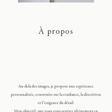
À propos
Au-delà des images, je propose une expérience
personnalisée, construite sur la confiance, la discrétion
et l’exigence du détail.
Mon objectif : que vous vous sentiez pleinement en