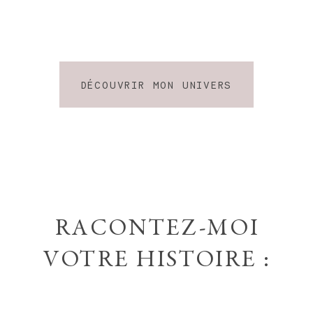
DÉCOUVRIR MON UNIVERS
RACONTEZ-MOI
VOTRE HISTOIRE :