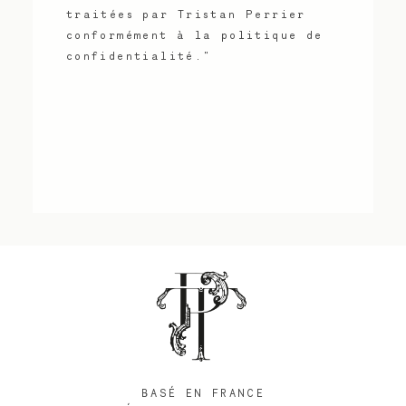
traitées par Tristan Perrier
conformément à la politique de
confidentialité."
BASÉ EN FRANCE