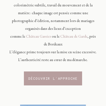
colorimétrie subtile, travail du mouvement et de la
matière : chaque image est pensée comme une
photographie d’édition, notamment lors de mariages
organisés dans des lieux d’exception
comme le
Château Gassies
ou le
Château de Garde
, près
de Bordeaux
L’élégance prime toujours sur la mise en scène excessive.
L’authenticité reste au cœur de ma démarche.
DÉCOUVRIR L'APPROCHE