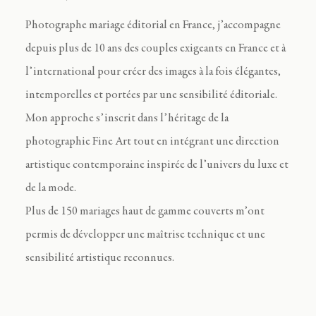
Photographe mariage éditorial en France, j’accompagne
depuis plus de 10 ans des couples exigeants en France et à
l’international pour créer des images à la fois élégantes,
intemporelles et portées par une sensibilité éditoriale.
Mon approche s’inscrit dans l’héritage de la
photographie Fine Art tout en intégrant une direction
artistique contemporaine inspirée de l’univers du luxe et
de la mode.
Plus de 150 mariages haut de gamme couverts m’ont
permis de développer une maîtrise technique et une
sensibilité artistique reconnues.