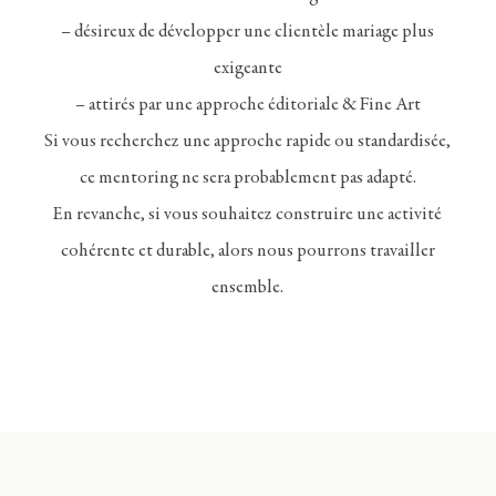
– désireux de développer une clientèle mariage plus
exigeante
– attirés par une approche éditoriale & Fine Art
Si vous recherchez une approche rapide ou standardisée,
ce mentoring ne sera probablement pas adapté.
En revanche, si vous souhaitez construire une activité
cohérente et durable, alors nous pourrons travailler
ensemble.