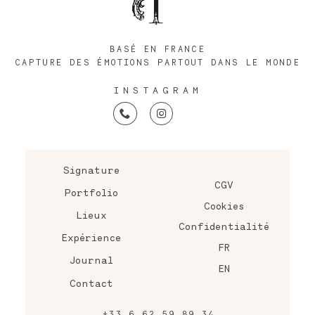
BASÉ EN FRANCE
CAPTURE DES ÉMOTIONS PARTOUT DANS LE MONDE
INSTAGRAM
Signature
CGV
Portfolio
Cookies
Lieux
Confidentialité
Expérience
FR
Journal
EN
Contact
+33 6 62 59 89 34