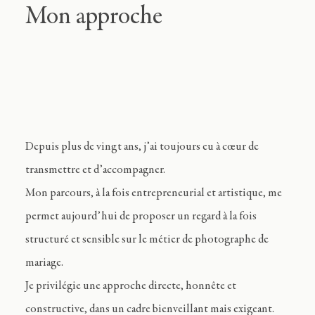
Mon approche
Depuis plus de vingt ans, j’ai toujours eu à cœur de
transmettre et d’accompagner.
Mon parcours, à la fois entrepreneurial et artistique, me
permet aujourd’hui de proposer un regard à la fois
structuré et sensible sur le métier de photographe de
mariage.
Je privilégie une approche directe, honnête et
constructive, dans un cadre bienveillant mais exigeant.