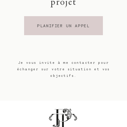
projet
PLANIFIER UN APPEL
Je vous invite à me contacter pour
échanger sur votre situation et vos
objectifs.