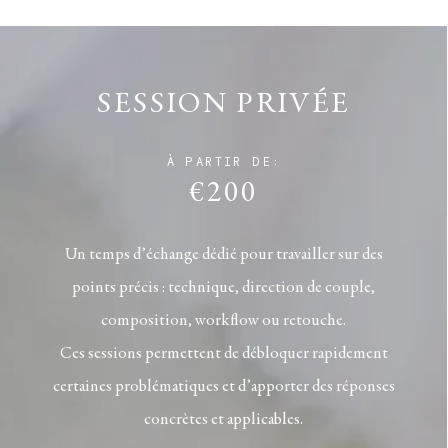
SESSION PRIVÉE
À PARTIR DE:
€200
Un temps d’échange dédié pour travailler sur des
points précis : technique, direction de couple,
composition, workflow ou retouche.
Ces sessions permettent de débloquer rapidement
certaines problématiques et d’apporter des réponses
concrètes et applicables.