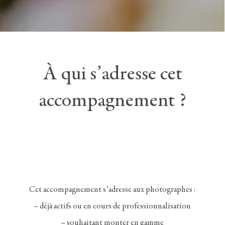
À qui s’adresse cet
accompagnement ?
Cet accompagnement s’adresse aux photographes :
– déjà actifs ou en cours de professionnalisation
– souhaitant monter en gamme