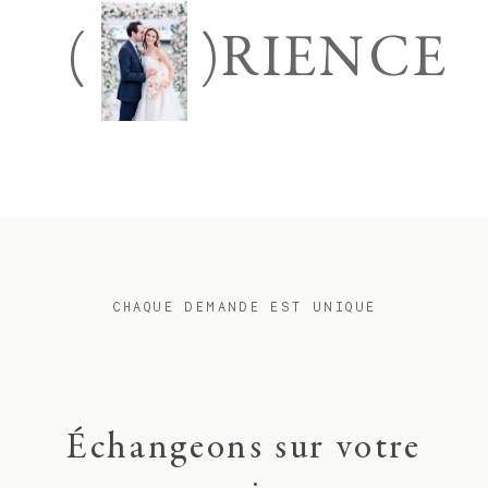
(
)
RIENCE
CHAQUE DEMANDE EST UNIQUE
Échangeons sur votre