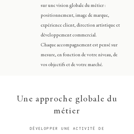
sur une vision globale du métier :
positionnement, image de marque,
expérience client, direction artistique et
développement commercial.
Chaque accompagnement est pensé sur
mesure, en fonction de votre niveau, de
vos objectifs et de votre marché.
Une approche globale du
métier
DÉVELOPPER UNE ACTIVITÉ DE