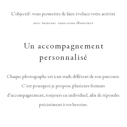
L’objectif : vous permettre de faire évoluer votre activité
avec justesse, sans vous disperser.
Un accompagnement
personnalisé
Chaque photographe est à un stade différent de son parcours.
C’est pourquoi je propose plusieurs formats
d’accompagnement, toujours en individuel, afin de répondre
précisément à vos besoins.