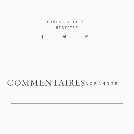
PARTAGER CETTE
HISTOIRE
COMMENTAIRES
AGRANDIR
-