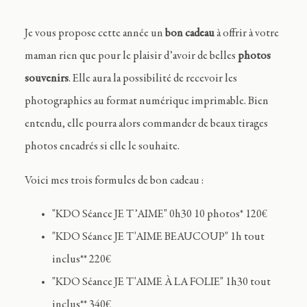
Je vous propose cette année un
bon cadeau
à offrir à votre
maman rien que pour le plaisir d’avoir de belles
photos
souvenirs
. Elle aura la possibilité de recevoir les
photographies au format numérique imprimable. Bien
entendu, elle pourra alors commander de beaux tirages
photos encadrés si elle le souhaite.
Voici mes trois formules de bon cadeau :
"KDO Séance JE T’AIME" 0h30 10 photos* 120€
"KDO Séance JE T'AIME BEAUCOUP" 1h tout
inclus** 220€
"KDO Séance JE T'AIME À LA FOLIE" 1h30 tout
inclus** 340€