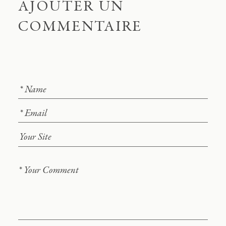
AJOUTER UN
COMMENTAIRE