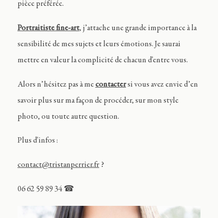
pièce préférée.
Portraitiste fine-art
, j’attache une grande importance à la
sensibilité de mes sujets et leurs émotions. Je saurai
mettre en valeur la complicité de chacun d'entre vous.
Alors n’hésitez pas à me
contacter
si vous avez envie d’en
savoir plus sur ma façon de procéder, sur mon style
photo, ou toute autre question.
Plus d'infos :
contact@tristanperrier.fr
?
06 62 59 89 34 ☎