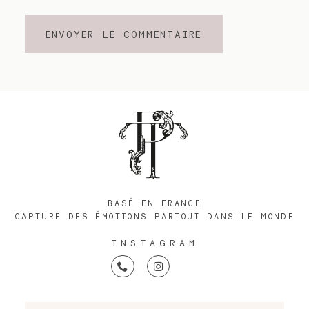
BASÉ EN FRANCE
CAPTURE DES ÉMOTIONS PARTOUT DANS LE MONDE
INSTAGRAM