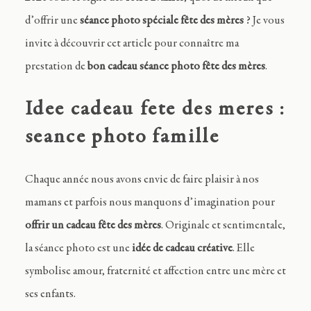
d’offrir une
séance photo spéciale fête des mères
? Je vous
invite à découvrir cet article pour connaître ma
prestation de
bon cadeau
séance photo fête des mères
.
Idee cadeau fete des meres :
seance photo famille
Chaque année nous avons envie de faire plaisir à nos
mamans et parfois nous manquons d’imagination pour
offrir un cadeau fête des mères
. Originale et sentimentale,
la séance photo est une
idée de cadeau créative
. Elle
symbolise amour, fraternité et affection entre une mère et
ses enfants.