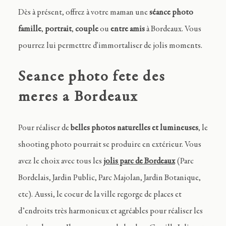
Dès à présent, offrez à votre maman une
séance photo
famille
,
portrait
,
couple
ou
entre amis
à Bordeaux. Vous
pourrez lui permettre d'immortaliser de jolis moments.
Seance photo fete des
meres a Bordeaux
Pour réaliser de
belles photos naturelles et lumineuses
, le
shooting photo pourrait se produire en extérieur. Vous
avez le choix avec tous les
jolis parc de Bordeaux
(Parc
Bordelais, Jardin Public, Parc Majolan, Jardin Botanique,
etc). Aussi, le coeur de la ville regorge de places et
d’endroits très harmonieux et agréables pour réaliser les