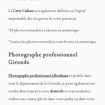
La
Carte Cadeau
sera également délivrée en Digital
imprimable dès réception de votre paiement.
*10 photos retouchées à choisir en numérique
**toutes les photos retouchées sont livrées en numérique
Photographe professionnel
Gironde
Photographe professionnel à Bordeaux
et mobile dans
tout le département de la Gironde, je peux également me
rendre directement à votre
domicile
si vous souhaitez
réaliser une séance photo dans votre jardin ou dans votre