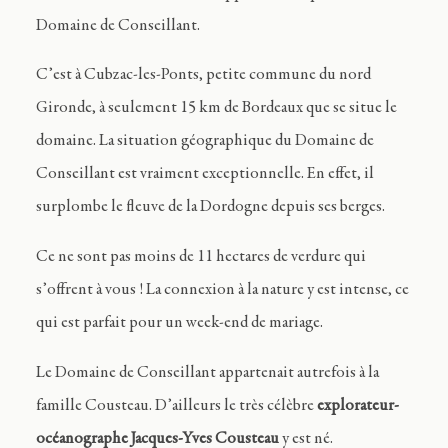
Domaine de Conseillant.
C’est à Cubzac-les-Ponts, petite commune du nord
Gironde, à seulement 15 km de Bordeaux que se situe le
domaine. La situation géographique du Domaine de
Conseillant est vraiment exceptionnelle. En effet, il
surplombe le fleuve de la Dordogne depuis ses berges.
Ce ne sont pas moins de 11 hectares de verdure qui
s’offrent à vous ! La connexion à la nature y est intense, ce
qui est parfait pour un week-end de mariage.
Le Domaine de Conseillant appartenait autrefois à la
famille Cousteau. D’ailleurs le très célèbre
explorateur-
océanographe Jacques-Yves Cousteau
y est né.