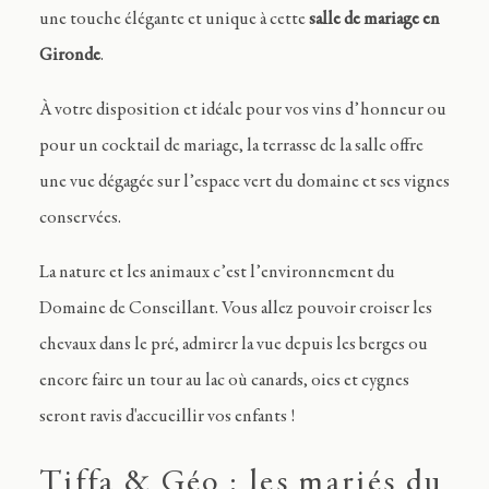
une touche élégante et unique à cette
salle de mariage en
Gironde
.
À votre disposition et idéale pour vos vins d’honneur ou
pour un cocktail de mariage, la terrasse de la salle offre
une vue dégagée sur l’espace vert du domaine et ses vignes
conservées.
La nature et les animaux c’est l’environnement du
Domaine de Conseillant. Vous allez pouvoir croiser les
chevaux dans le pré, admirer la vue depuis les berges ou
encore faire un tour au lac où canards, oies et cygnes
seront ravis d'accueillir vos enfants !
Tiffa & Géo : les mariés du