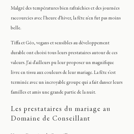
Malgré des températures bien rafraîchies et des journées
raccourcies avec l'heure d'hiver, la fête n'en fut pas moins
belle.
Tiffa et Géo, vegans et sensibles au développement
durable ont choisi tous leurs prestataires autour de ces
valeurs. J'ai d'ailleurs pu leur proposer un magnifique
livre en tissu aux couleurs de leur mariage. La fête s'est
terminée avec un incroyable groupe qui a fait danser leurs
familles et amis une grande partie de la nuit.
Les prestataires du mariage au
Domaine de Conseillant