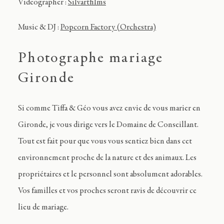
Videographer :
Silvartfilms
Music & DJ :
Popcorn Factory (Orchestra)
Photographe mariage
Gironde
Si comme Tiffa & Géo vous avez envie de vous marier en
Gironde, je vous dirige vers le Domaine de Conseillant.
Tout est fait pour que vous vous sentiez bien dans cet
environnement proche de la nature et des animaux. Les
propriétaires et le personnel sont absolument adorables.
Vos familles et vos proches seront ravis de découvrir ce
lieu de mariage.