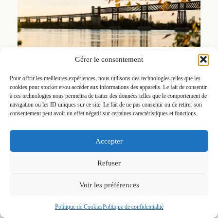
Gérer le consentement
Pour offrir les meilleures expériences, nous utilisons des technologies telles que les
cookies pour stocker et/ou accéder aux informations des appareils. Le fait de consentir
à ces technologies nous permettra de traiter des données telles que le comportement de
navigation ou les ID uniques sur ce site. Le fait de ne pas consentir ou de retirer son
consentement peut avoir un effet négatif sur certaines caractéristiques et fonctions.
Accepter
Refuser
Voir les préférences
Politique de Cookies
Politique de confidentialité