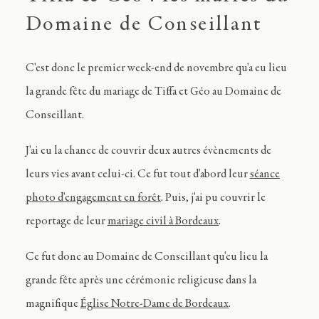
Domaine de Conseillant
C'est donc le premier week-end de novembre qu'a eu lieu
la grande fête du mariage de Tiffa et Géo au Domaine de
Conseillant.
J'ai eu la chance de couvrir deux autres évènements de
leurs vies avant celui-ci. Ce fut tout d'abord leur
séance
photo d'engagement en forêt
. Puis, j'ai pu couvrir le
reportage de leur
mariage civil à Bordeaux
.
Ce fut donc au Domaine de Conseillant qu'eu lieu la
grande fête après une cérémonie religieuse dans la
magnifique
Église Notre-Dame de Bordeaux
.