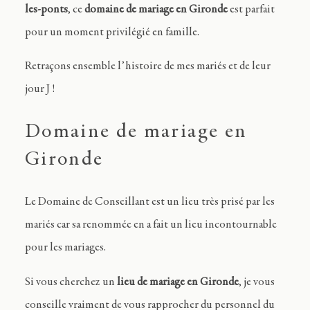
les-ponts
, ce
domaine de mariage en Gironde
est parfait
pour un moment privilégié en famille.
Retraçons ensemble l’histoire de mes mariés et de leur
jour J !
Domaine de mariage en
Gironde
Le Domaine de Conseillant est un lieu très prisé par les
mariés car sa renommée en a fait un lieu incontournable
pour les mariages.
Si vous cherchez un
lieu de mariage en Gironde
, je vous
conseille vraiment de vous rapprocher du personnel du