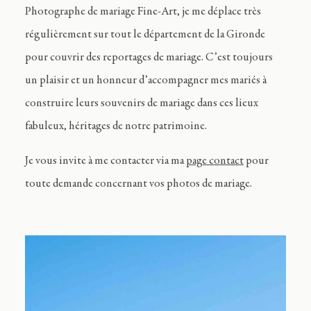
Photographe de mariage Fine-Art, je me déplace très
régulièrement sur tout le département de la Gironde
pour couvrir des reportages de mariage. C’est toujours
un plaisir et un honneur d’accompagner mes mariés à
construire leurs souvenirs de mariage dans ces lieux
fabuleux, héritages de notre patrimoine.
Je vous invite à me contacter via ma
page contact
pour
toute demande concernant vos photos de mariage.