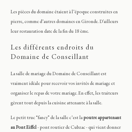
Les pièces du domaine étaient à l’époque construites en
pierre, comme d’autres domaines en Gironde. D'ailleurs
leur restauration date de la fin du 18 ème.
Les différents endroits du
Domaine de Conseillant
La salle de mariage du Domaine de Conseillant est
vraiment idéale pour recevoir vos invités de mariage et
organiser le repas de votre mariage. En effet, les traiteurs
gèrent tout depuis la cuisine attenante à la salle.
Le petit truc “fancy” de la salle c’est la
poutre appartenant
au Pont Eiffel
- pont routier de Cubzac
- qui vient donner