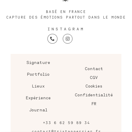
BASÉ EN FRANCE
CAPTURE DES ÉMOTIONS PARTOUT DANS LE MONDE
INSTAGRAM
Signature
Contact
Portfolio
CGV
Lieux
Cookies
Confidentialité
Expérience
FR
Journal
+33 6 62 59 89 34
contact@tristanperrier.fr