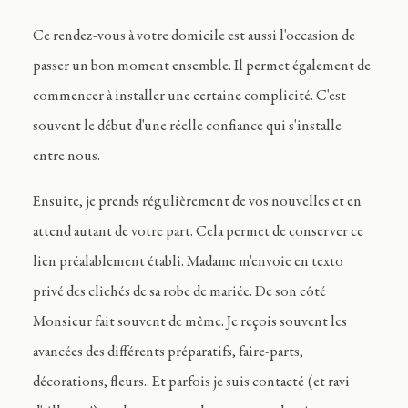
Ce rendez-vous à votre domicile est aussi l'occasion de
passer un bon moment ensemble. Il permet également de
commencer à installer une certaine complicité. C'est
souvent le début d'une réelle confiance qui s'installe
entre nous.
Ensuite, je prends régulièrement de vos nouvelles et en
attend autant de votre part. Cela permet de conserver ce
lien préalablement établi. Madame m'envoie en texto
privé des clichés de sa robe de mariée. De son côté
Monsieur fait souvent de même. Je reçois souvent les
avancées des différents préparatifs, faire-parts,
décorations, fleurs.. Et parfois je suis contacté (et ravi