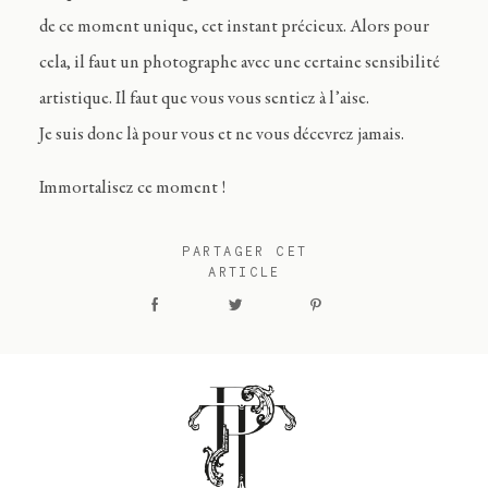
de ce moment unique, cet instant précieux. Alors pour
cela, il faut un photographe avec une certaine sensibilité
artistique. Il faut que vous vous sentiez à l’aise.
Je suis donc là pour vous et ne vous décevrez jamais.
Immortalisez ce moment !
PARTAGER CET
ARTICLE