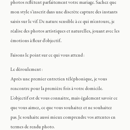
photos reflètent parfaitement votre mariage. Sachez que
mon style s'inscrit dans une discrète capture des instants
saisis sur le vif. De nature sensible à ce qui m'entoure, je
réalise des photos artistiques et naturelles, jouant avec les
émotions à fleur d'objectif..
Faisons le point sur ce qui vous attend :
Le déroulement :
Après une premier entretien téléphonique, je vous
rencontre pour la première fois à votre domicile.
L'objectif est de vous connaitre, mais également savoir ce
que vous aimez, ce que vous souhaitez et ne souhaitez
pas. Je souhaite aussi mieux comprendre vos attentes en
termes de rendu photo.