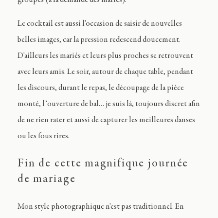
groupes (à la demande des mariés).
Le cocktail est aussi l'occasion de saisir de nouvelles
belles images, car la pression redescend doucement.
D'ailleurs les mariés et leurs plus proches se retrouvent
avec leurs amis. Le soir, autour de chaque table, pendant
les discours, durant le repas, le découpage de la pièce
monté, l’ouverture de bal… je suis là, toujours discret afin
de ne rien rater et aussi de capturer les meilleures danses
ou les fous rires.
Fin de cette magnifique journée
de mariage
Mon style photographique n'est pas traditionnel. En