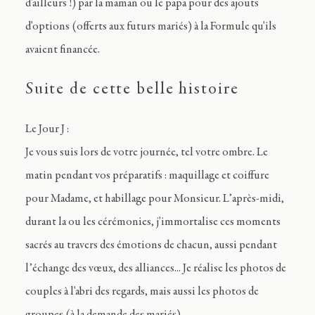
d'ailleurs !) par la maman ou le papa pour des ajouts
d'options (offerts aux futurs mariés) à la Formule qu'ils
avaient financée.
Suite de cette belle histoire
Le Jour J :
Je vous suis lors de votre journée, tel votre ombre. Le
matin pendant vos préparatifs : maquillage et coiffure
pour Madame, et habillage pour Monsieur. L’après-midi,
durant la ou les cérémonies, j'immortalise ces moments
sacrés au travers des émotions de chacun, aussi pendant
l’échange des vœux, des alliances... Je réalise les photos de
couples à l'abri des regards, mais aussi les photos de