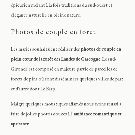
épicurien mêlant à la fois traditions du sud-ouest et
élégance naturelle en pleine nature.
Photos de couple en foret
Les mariés souhaitaient réaliser des
photos de couple en
plein cœur de la forêt des Landes de Gascogne
. Le sud-
Gironde est composé en majeure partie de parcelles de
forêts de pins où sont disséminées quelques villes de part
et d'autre dont Le Barp.
Malgré quelques moustiques affamés nous avons réussi à
faire de jolies photos douces à l’
ambiance romantique et
apaisante
.