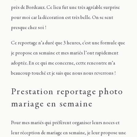
près de Bordeaux. Ce lieu fut une très agréable surprise
pour moi car la décoration est très belle. On se sent
presque chez soi !
Ce reportage n’a duré que 3 heures, c'est une formule que
je propose en semaine et mes mariés l’ont rapidement
adoptée. En ce qui me concerne, cette rencontre m’a
beaucoup touché et je sais que nous nous reverrons !
Prestation reportage photo
mariage en semaine
Pour mes mariés qui préfèrent organiser leurs noces et
leur réception de mariage en semaine, je leur propose une