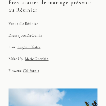
Prestataires de mariage présents
au Résinier
Venue
: Le Résinier
Dress :
José Da Cunha
Hair :
Eugénie Tastes
Make Up :
Marie Guerlain
Flowers :
California