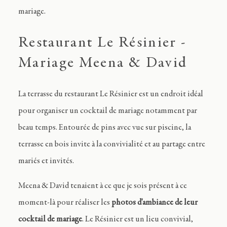
mariage.
Restaurant Le Résinier -
Mariage Meena & David
La terrasse du restaurant Le Résinier est un endroit idéal
pour organiser un cocktail de mariage notamment par
beau temps. Entourée de pins avec vue sur piscine, la
terrasse en bois invite à la convivialité et au partage entre
mariés et invités.
Meena & David tenaient à ce que je sois présent à ce
moment-là pour réaliser les
photos d'ambiance de leur
cocktail de mariage
. Le Résinier est un lieu convivial,