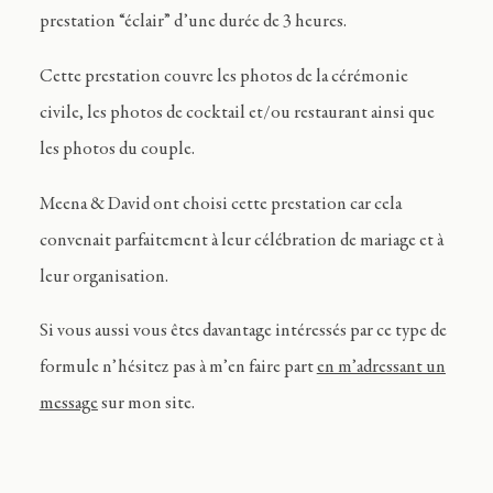
prestation “éclair” d’une durée de 3 heures.
Cette prestation couvre les photos de la cérémonie
civile, les photos de cocktail et/ou restaurant ainsi que
les photos du couple.
Meena & David ont choisi cette prestation car cela
convenait parfaitement à leur célébration de mariage et à
leur organisation.
Si vous aussi vous êtes davantage intéressés par ce type de
formule n’hésitez pas à m’en faire part
en m’adressant un
message
sur mon site.