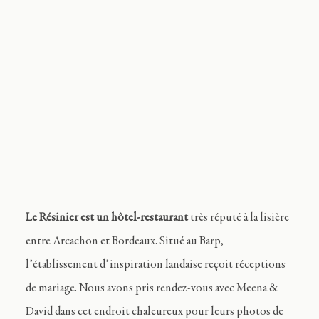
Journal
Contact
FR
Le Résinier est un hôtel-restaurant
très réputé à la lisière
entre Arcachon et Bordeaux. Situé au Barp,
l’établissement d’inspiration landaise reçoit réceptions
de mariage. Nous avons pris rendez-vous avec Meena &
David dans cet endroit chaleureux pour leurs photos de