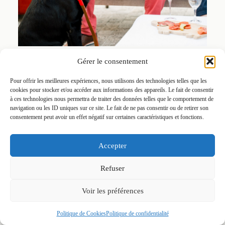
Gérer le consentement
Pour offrir les meilleures expériences, nous utilisons des technologies telles que les
cookies pour stocker et/ou accéder aux informations des appareils. Le fait de consentir
à ces technologies nous permettra de traiter des données telles que le comportement de
navigation ou les ID uniques sur ce site. Le fait de ne pas consentir ou de retirer son
consentement peut avoir un effet négatif sur certaines caractéristiques et fonctions.
Accepter
Refuser
Voir les préférences
Politique de Cookies
Politique de confidentialité