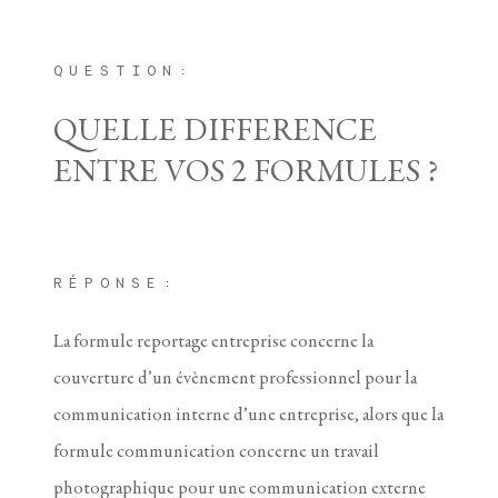
QUESTION:
QUELLE DIFFERENCE
ENTRE VOS 2 FORMULES ?
RÉPONSE:
La formule reportage entreprise concerne la
couverture d’un évènement professionnel pour la
communication interne d’une entreprise, alors que la
formule communication concerne un travail
photographique pour une communication externe