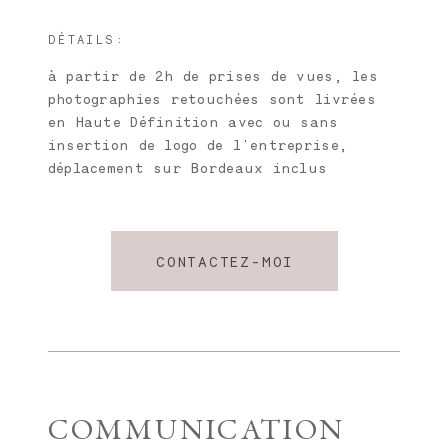
DÉTAILS:
à partir de 2h de prises de vues, les
photographies retouchées sont livrées
en Haute Définition avec ou sans
insertion de logo de l'entreprise,
déplacement sur Bordeaux inclus
CONTACTEZ-MOI
COMMUNICATION