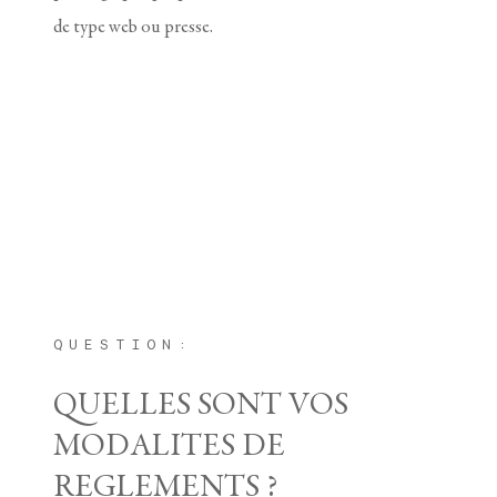
de type web ou presse.
QUESTION:
QUELLES SONT VOS
MODALITES DE
REGLEMENTS ?