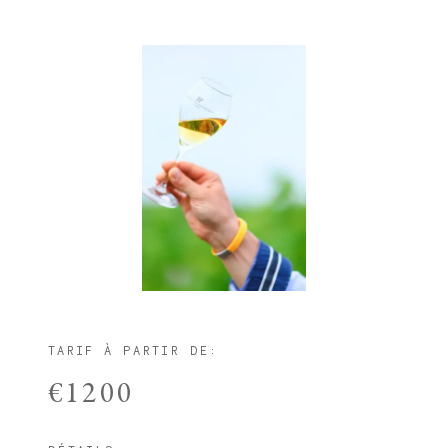
TARIF À PARTIR DE:
€1200