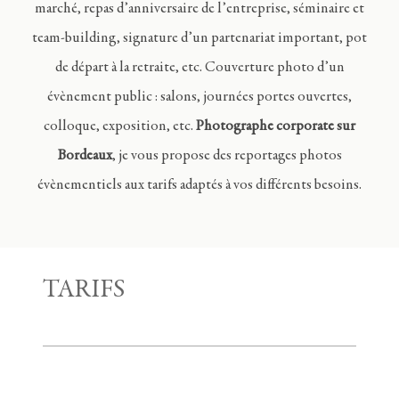
marché, repas d’anniversaire de l’entreprise, séminaire et
team-building, signature d’un partenariat important, pot
de départ à la retraite, etc. Couverture photo d’un
évènement public : salons, journées portes ouvertes,
colloque, exposition, etc.
Photographe corporate sur
Bordeaux
, je vous propose des reportages photos
évènementiels aux tarifs adaptés à vos différents besoins.
TARIFS