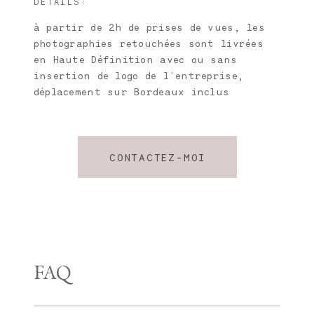
DÉTAILS:
à partir de 2h de prises de vues, les
photographies retouchées sont livrées
en Haute Définition avec ou sans
insertion de logo de l'entreprise,
déplacement sur Bordeaux inclus
CONTACTEZ-MOI
FAQ