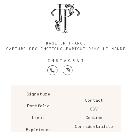
BASÉ EN FRANCE
CAPTURE DES ÉMOTIONS PARTOUT DANS LE MONDE
INSTAGRAM
Signature
Contact
Portfolio
CGV
Lieux
Cookies
Confidentialité
Expérience