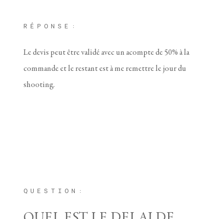
RÉPONSE:
Le devis peut être validé avec un acompte de 50% à la
commande et le restant est à me remettre le jour du
shooting.
QUESTION:
QUEL EST LE DELAI DE