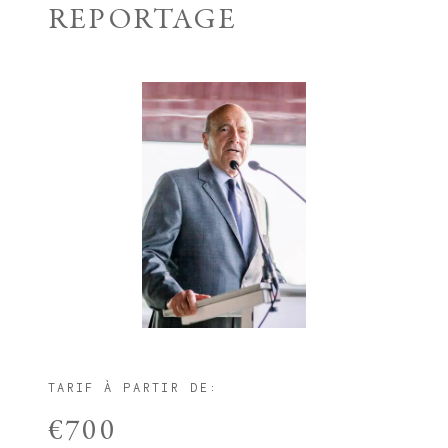
REPORTAGE
TARIF À PARTIR DE:
€700