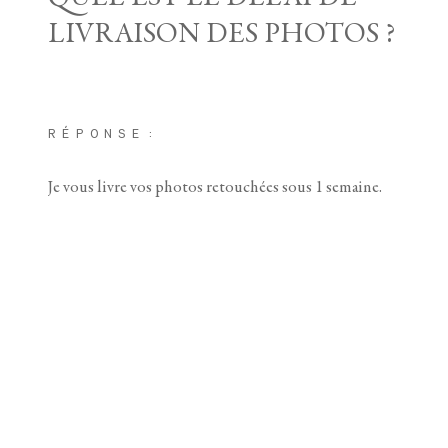
LIVRAISON DES PHOTOS ?
RÉPONSE:
Je vous livre vos photos retouchées sous 1 semaine.