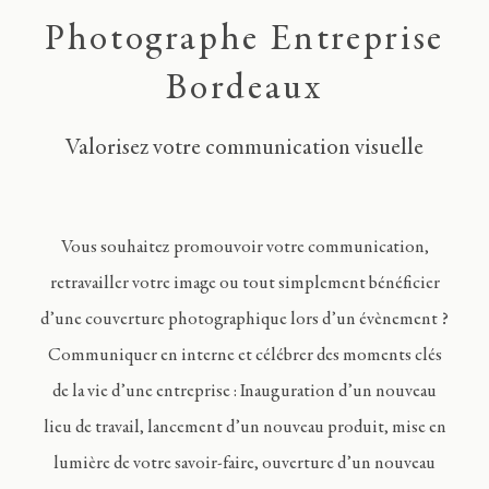
Photographe Entreprise
Bordeaux
Valorisez votre communication visuelle
Vous souhaitez promouvoir votre communication,
retravailler votre image ou tout simplement bénéficier
d’une couverture photographique lors d’un évènement ?
Communiquer en interne et célébrer des moments clés
de la vie d’une entreprise : Inauguration d’un nouveau
lieu de travail, lancement d’un nouveau produit, mise en
lumière de votre savoir-faire, ouverture d’un nouveau