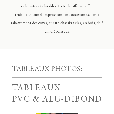
éclatantes et durables. La toile offre un effet
tridimensionnel impressionnant occasionné par le
rabattement des côtés, sur un châssis à clés, en bois, de 2
cm d’épaisseur.
TABLEAUX PHOTOS:
TABLEAUX
PVC & ALU-DIBOND