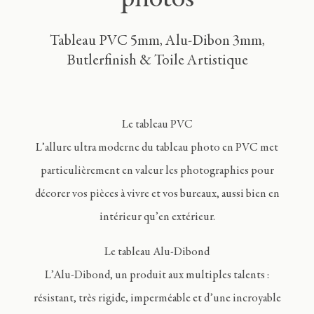
photos
Tableau PVC 5mm, Alu-Dibon 3mm,
Butlerfinish & Toile Artistique
Le tableau PVC
L’allure ultra moderne du tableau photo en PVC met
particulièrement en valeur les photographies pour
décorer vos pièces à vivre et vos bureaux, aussi bien en
intérieur qu’en extérieur.
Le tableau Alu-Dibond
L’Alu-Dibond, un produit aux multiples talents :
résistant, très rigide, imperméable et d’une incroyable