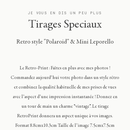
JE VOUS EN DIS UN PEU PLUS
Tirages Speciaux
Retro style "Polaroid" & Mini Leporello
Le Retro-Print : Faîtes en plus avec mes photos !
Commandez aujourd’hui votre photo dans un style rétro
et combinez la qualité habituelle de mes prises de vues
avec l’aspect d’une impression instantanée ! Donnez en
un tour de main un charme “vintage”. Le tirage
RetroPrint donnera un aspect unique à vos images.
Format 8.8cmx10.3cm Taille de l’image 7.5cmx7.5cm