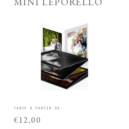
MINI LEPORELLO
TARIF À PARTIR DE:
€12,00