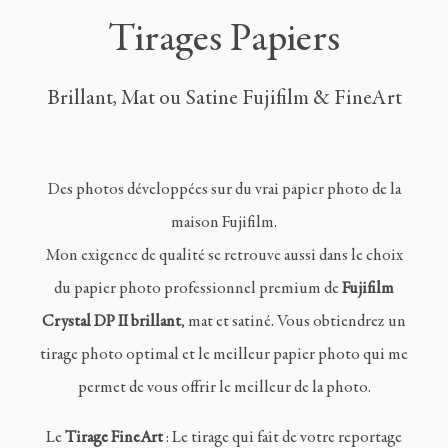
Tirages Papiers
Brillant, Mat ou Satine Fujifilm & FineArt
Des photos développées sur du vrai papier photo de la
maison Fujifilm.
Mon exigence de qualité se retrouve aussi dans le choix
du papier photo professionnel premium de
Fujifilm
Crystal DP II brillant
, mat et satiné. Vous obtiendrez un
tirage photo optimal et le meilleur papier photo qui me
permet de vous offrir le meilleur de la photo.
Le
Tirage FineArt
: Le tirage qui fait de votre reportage