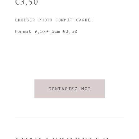
€3,50
CHOISIR PHOTO FORMAT CARRE:
Format 7,5x7,5cm €3,50
CONTACTEZ-MOI