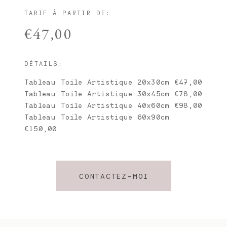
TARIF À PARTIR DE:
€47,00
DÉTAILS:
Tableau Toile Artistique 20x30cm €47,00
Tableau Toile Artistique 30x45cm €78,00
Tableau Toile Artistique 40x60cm €98,00
Tableau Toile Artistique 60x90cm
€150,00
Tableau Toile Artistique 70x120cm
€198,00
CONTACTEZ-MOI