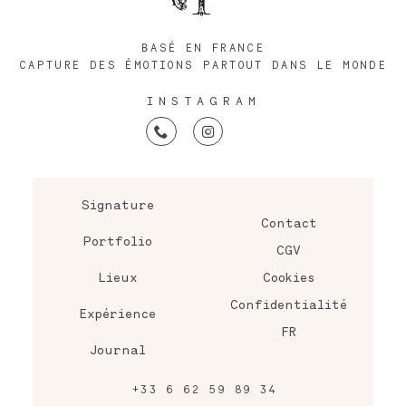
BASÉ EN FRANCE
CAPTURE DES ÉMOTIONS PARTOUT DANS LE MONDE
INSTAGRAM
Signature
Contact
Portfolio
CGV
Lieux
Cookies
Confidentialité
Expérience
FR
Journal
+33 6 62 59 89 34