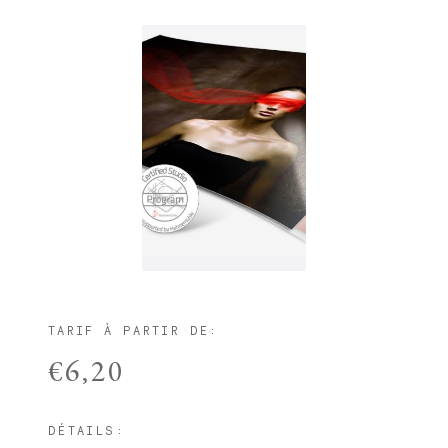
TARIF À PARTIR DE:
€6,20
DÉTAILS: