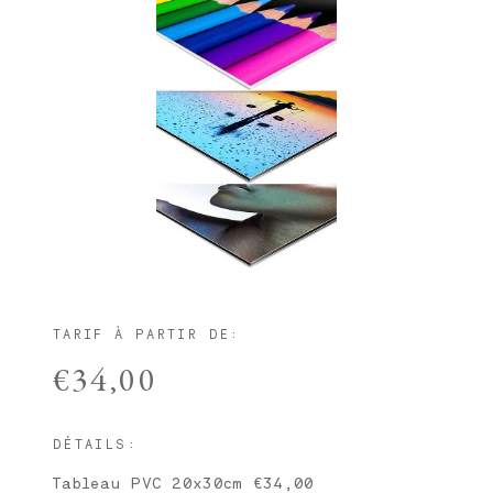
TARIF À PARTIR DE:
€34,00
DÉTAILS:
Tableau PVC 20x30cm €34,00