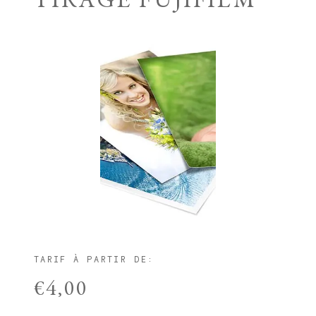
TIRAGE FUJIFILM
TARIF À PARTIR DE:
€4,00