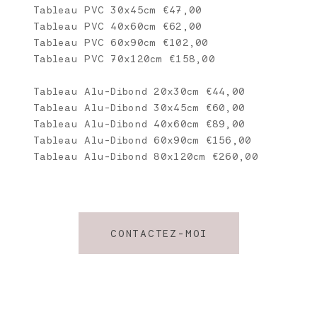
Tableau PVC 30x45cm €47,00
Tableau PVC 40x60cm €62,00
Tableau PVC 60x90cm €102,00
Tableau PVC 70x120cm €158,00
Tableau Alu-Dibond 20x30cm €44,00
Tableau Alu-Dibond 30x45cm €60,00
Tableau Alu-Dibond 40x60cm €89,00
Tableau Alu-Dibond 60x90cm €156,00
Tableau Alu-Dibond 80x120cm €260,00
CONTACTEZ-MOI