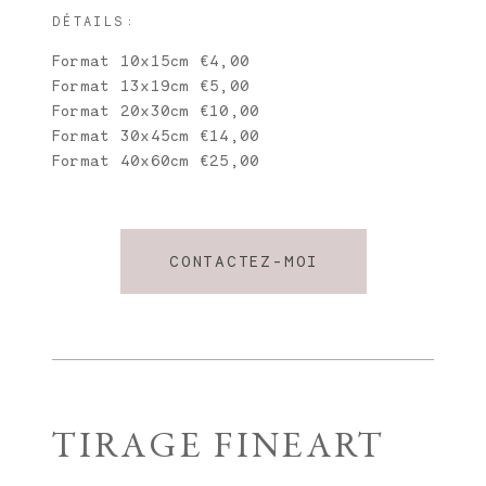
DÉTAILS:
Format 10x15cm €4,00
Format 13x19cm €5,00
Format 20x30cm €10,00
Format 30x45cm €14,00
Format 40x60cm €25,00
CONTACTEZ-MOI
TIRAGE FINEART