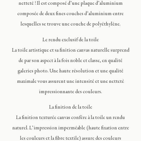
netteté ! Il est composé d’une plaque d’aluminium
composée de deux fines couches d’aluminium entre
lesquelles se trouve une couche de polyéthylène.
Le rendu exclusif de la toile
La toile artistique et sa finition canvas naturelle surprend
de par son aspect à la fois noble et classe, en qualité
galeries photo. Une haute résolution et une qualité
maximale vous assurent une intensité et une netteté
impressionnante des couleurs.
La finition de la toile
La finition texturée canvas confère à la toile un rendu
naturel. L’impression imperméable (haute fixation entre
les couleurs et la fibre textile) assure des couleurs