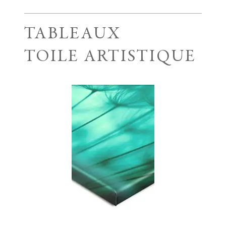
TABLEAUX
TOILE ARTISTIQUE