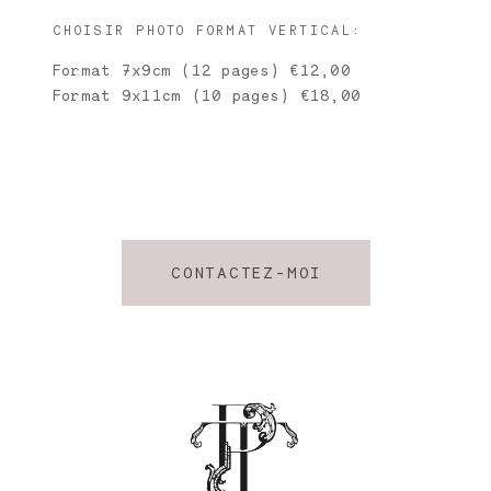
CHOISIR PHOTO FORMAT VERTICAL:
Format 7x9cm (12 pages) €12,00
Format 9x11cm (10 pages) €18,00
CONTACTEZ-MOI