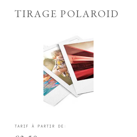
TIRAGE POLAROID
TARIF À PARTIR DE: