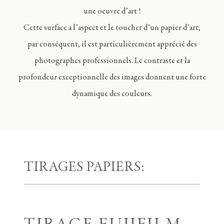
une oeuvre d’art !
Cette surface a l’aspect et le toucher d’un papier d’art,
par conséquent, il est particulièrement apprécié des
photographes professionnels. Le contraste et la
profondeur exceptionnelle des images donnent une forte
dynamique des couleurs.
TIRAGES PAPIERS: