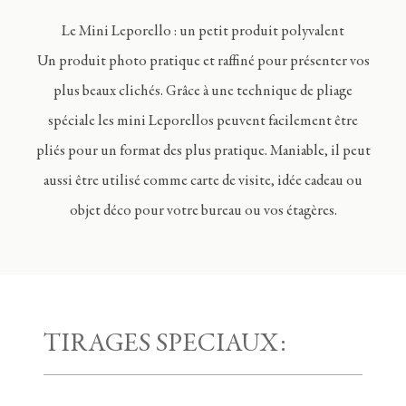
Le Mini Leporello : un petit produit polyvalent
Un produit photo pratique et raffiné pour présenter vos
plus beaux clichés. Grâce à une technique de pliage
spéciale les mini Leporellos peuvent facilement être
pliés pour un format des plus pratique. Maniable, il peut
aussi être utilisé comme carte de visite, idée cadeau ou
objet déco pour votre bureau ou vos étagères.
TIRAGES SPECIAUX: