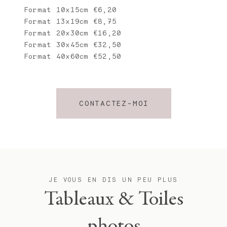
Format 10x15cm €6,20
Format 13x19cm €8,75
Format 20x30cm €16,20
Format 30x45cm €32,50
Format 40x60cm €52,50
CONTACTEZ-MOI
JE VOUS EN DIS UN PEU PLUS
Tableaux & Toiles