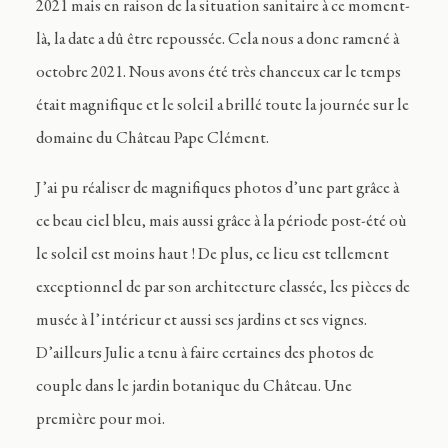
2021 mais en raison de la situation sanitaire à ce moment-
là, la date a dû être repoussée. Cela nous a donc ramené à
octobre 2021. Nous avons été très chanceux car le temps
était magnifique et le soleil a brillé toute la journée sur le
domaine du Château Pape Clément.
J’ai pu réaliser de magnifiques photos d’une part grâce à
ce beau ciel bleu, mais aussi grâce à la période post-été où
le soleil est moins haut ! De plus, ce lieu est tellement
exceptionnel de par son architecture classée, les pièces de
musée à l’intérieur et aussi ses jardins et ses vignes.
D’ailleurs Julie a tenu à faire certaines des photos de
couple dans le jardin botanique du Château. Une
première pour moi.