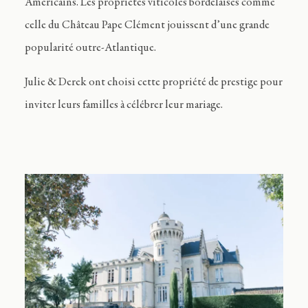
Américains. Les propriétés viticoles bordelaises comme
celle du Château Pape Clément jouissent d’une grande
popularité outre-Atlantique.
Julie & Derek ont choisi cette propriété de prestige pour
inviter leurs familles à célébrer leur mariage.