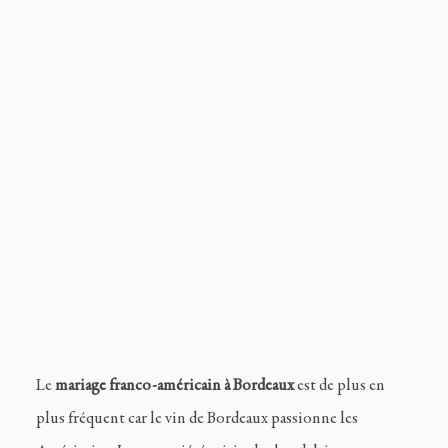
Journal
Contact
FR
Le
mariage franco-américain à Bordeaux
est de plus en
plus fréquent car le vin de Bordeaux passionne les