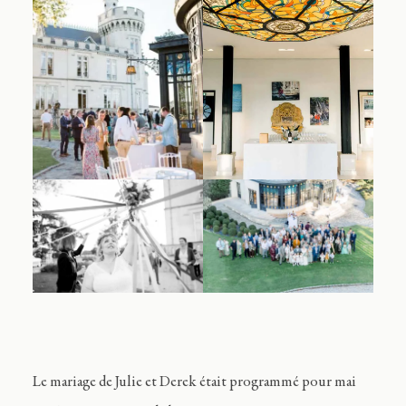
Le mariage de Julie et Derek était programmé pour mai