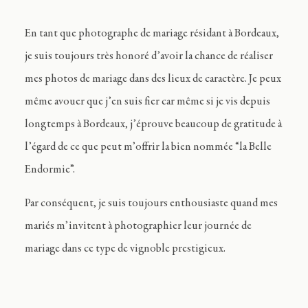
En tant que photographe de mariage résidant à Bordeaux,
je suis toujours très honoré d’avoir la chance de réaliser
mes photos de mariage dans des lieux de caractère. Je peux
même avouer que j’en suis fier car même si je vis depuis
longtemps à Bordeaux, j’éprouve beaucoup de gratitude à
l’égard de ce que peut m’offrir la bien nommée “la Belle
Endormie”.
Par conséquent, je suis toujours enthousiaste quand mes
mariés m’invitent à photographier leur journée de
mariage dans ce type de vignoble prestigieux.