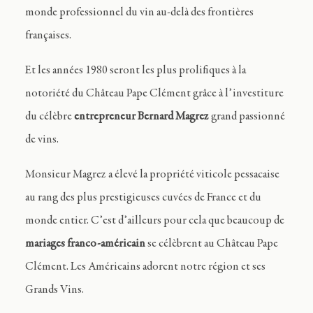
monde professionnel du vin au-delà des frontières
françaises.
Et les années 1980 seront les plus prolifiques à la
notoriété du Château Pape Clément grâce à l’investiture
du célèbre
entrepreneur Bernard Magrez
grand passionné
de vins.
Monsieur Magrez a élevé la propriété viticole pessacaise
au rang des plus prestigieuses cuvées de France et du
monde entier. C’est d’ailleurs pour cela que beaucoup de
mariages franco-américain
se célèbrent au Château Pape
Clément. Les Américains adorent notre région et ses
Grands Vins.