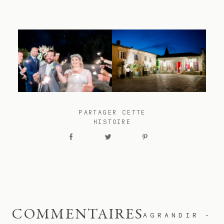
PARTAGER CETTE
HISTOIRE
COMMENTAIRES
AGRANDIR
-