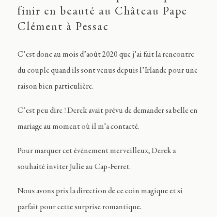
finir en beauté au Château Pape
Clément à Pessac
C’est donc au mois d’août 2020 que j’ai fait la rencontre
du couple quand ils sont venus depuis l’Irlande pour une
raison bien particulière.
C’est peu dire ! Derek avait prévu de demander sa belle en
mariage au moment où il m’a contacté.
Pour marquer cet évènement merveilleux, Derek a
souhaité inviter Julie au Cap-Ferret.
Nous avons pris la direction de ce coin magique et si
parfait pour cette surprise romantique.