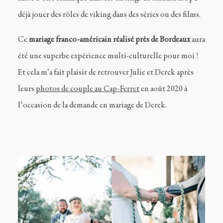
déjà jouer des rôles de viking dans des séries ou des films.
Ce
mariage franco-américain réalisé près de Bordeaux
aura
été une superbe expérience multi-culturelle pour moi !
Et cela m’a fait plaisir de retrouver Julie et Derek après
leurs
photos de couple au Cap-Ferret
en août 2020 à
l’occasion de la demande en mariage de Derek.