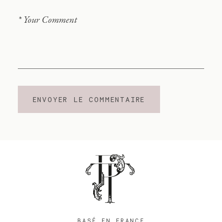
BASÉ EN FRANCE