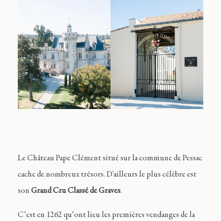
Le Château Pape Clément situé sur la commune de Pessac
cache de nombreux trésors. D'ailleurs le plus célèbre est
son
Grand Cru Classé de Graves
.
C’est en 1262 qu’ont lieu les premières vendanges de la