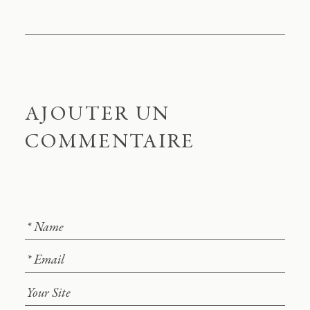
AJOUTER UN
COMMENTAIRE