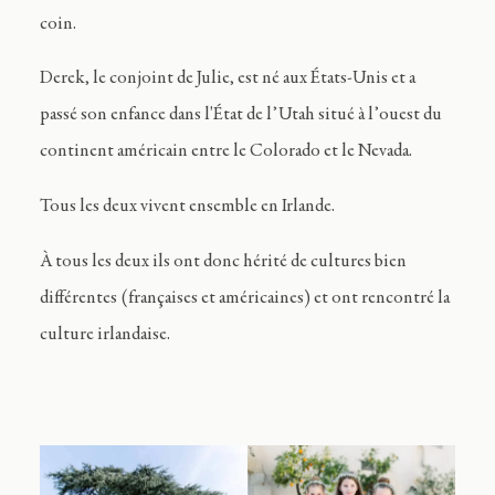
coin.
Derek, le conjoint de Julie, est né aux États-Unis et a
passé son enfance dans l'État de l’Utah situé à l’ouest du
continent américain entre le Colorado et le Nevada.
Tous les deux vivent ensemble en Irlande.
À tous les deux ils ont donc hérité de cultures bien
différentes (françaises et américaines) et ont rencontré la
culture irlandaise.