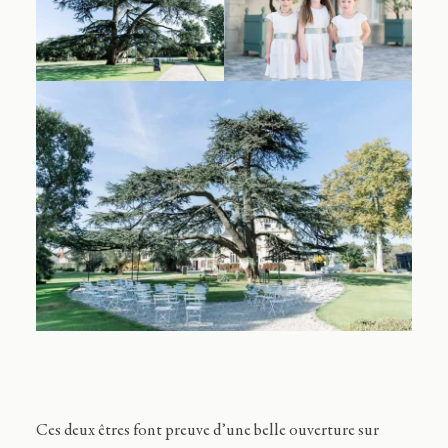
Ces deux êtres font preuve d’une belle ouverture sur