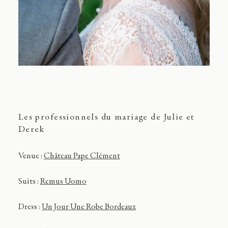
Les professionnels du mariage de Julie et
Derek
Venue :
Château Pape Clément
Suits :
Remus Uomo
Dress :
Un Jour Une Robe Bordeaux