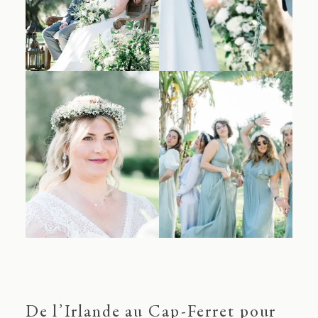
De l’Irlande au Cap-Ferret pour