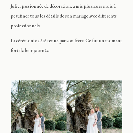
Julie, passionnée de décoration, a mis plusieurs mois à
peaufiner tous les détails de son mariage avec différents
professionnels.
La cérémonie a été tenue par son frère. Ce fut un moment
fort de leur journée.