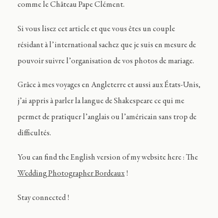
comme le Château Pape Clément.
Si vous lisez cet article et que vous êtes un couple
résidant à l’international sachez que je suis en mesure de
pouvoir suivre l’organisation de vos photos de mariage.
Grâce à mes voyages en Angleterre et aussi aux États-Unis,
j’ai appris à parler la langue de Shakespeare ce qui me
permet de pratiquer l’anglais ou l’américain sans trop de
difficultés.
You can find the English version of my website here : The
Wedding Photographer Bordeaux
!
Stay connected !