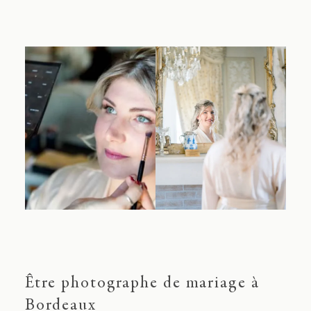
Être photographe de mariage à
Bordeaux