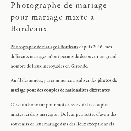
Photographe de mariage
pour mariage mixte a
Bordeaux
Photographe de mariage à Bordeaux
depuis 2016, mes
différents mariages m’ont permis de découvrir un grand
nombre de lieux incroyables en Gironde.
Au fil des années, j’ai commencé à réaliser des
photos de
mariage pour des couples de nationalités différentes
.
C’est un honneur pour moi de recevoir les couples
mixtes ici dans ma région. De leur permettre d’avoir des
souvenirs de leur mariage dans des lieux exceptionnels