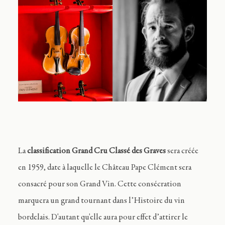
La
classification Grand Cru Classé des Graves
sera créée
en 1959, date à laquelle le Château Pape Clément sera
consacré pour son Grand Vin. Cette consécration
marquera un grand tournant dans l’Histoire du vin
bordelais. D'autant qu'elle aura pour effet d’attirer le