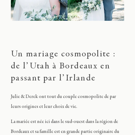
Un mariage cosmopolite :
de l’Utah à Bordeaux en
passant par l’Irlande
Julie & Derek ont tout du couple cosmopolite de par
leurs origines et leur choix de vie.
La mariée est née ici dans le sud-ouest dans la région de
Bordeaux et sa famille est en grande partie originaire du