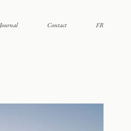
Journal
Contact
FR