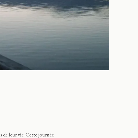
 de leur vie. Cette journée