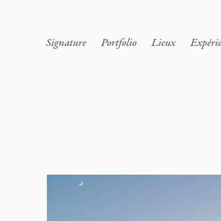
Signature
Portfolio
Lieux
Expéri