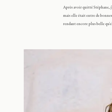
Après avoir quitté Stéphane, j
mais elle était entre de bonne
rendant encore plus belle qu'ell