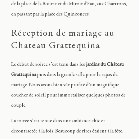
de la place de la Bourse et du Miroir d'Eau, aux Chartrons,
en passant par la place des Quinconces.
Réception de mariage au
Chateau Grattequina
Le début de soirée s’est tenu dans les
jardins du Château
Grattequina
puis dans la grande salle pour le repas de
mariage. Nous avons bien sûr profité d’un magnifique
coucher de soleil pour immortaliser quelques photos de
couple.
La soirée s’est tenue dans une ambiance chic et
décontractée à la fois. Beaucoup de rires étaient à la fête.