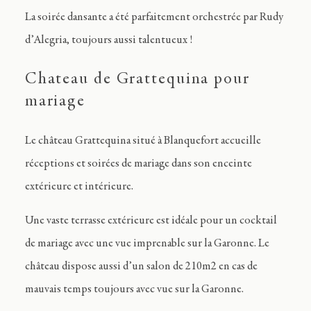
La soirée dansante a été parfaitement orchestrée par Rudy
d’Alegria, toujours aussi talentueux !
Chateau de Grattequina pour
mariage
Le château Grattequina situé à Blanquefort accueille
réceptions et soirées de mariage dans son enceinte
extérieure et intérieure.
Une vaste terrasse extérieure est idéale pour un cocktail
de mariage avec une vue imprenable sur la Garonne. Le
château dispose aussi d’un salon de 210m2 en cas de
mauvais temps toujours avec vue sur la Garonne.