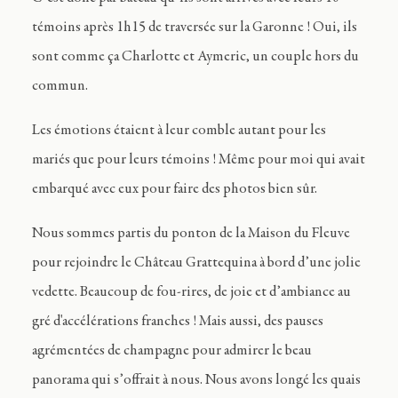
témoins après 1h15 de traversée sur la Garonne ! Oui, ils
sont comme ça Charlotte et Aymeric, un couple hors du
commun.
Les émotions étaient à leur comble autant pour les
mariés que pour leurs témoins ! Même pour moi qui avait
embarqué avec eux pour faire des photos bien sûr.
Nous sommes partis du ponton de la Maison du Fleuve
pour rejoindre le Château Grattequina à bord d’une jolie
vedette. Beaucoup de fou-rires, de joie et d’ambiance au
gré d'accélérations franches ! Mais aussi, des pauses
agrémentées de champagne pour admirer le beau
panorama qui s’offrait à nous. Nous avons longé les quais