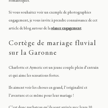
romantiques.
Si vous souhaitez voir un exemple de photographies
engagement, je vous invite à prendre connaissance de cet
article de blog autour de la
séance engagement
.
Cortège de mariage fluvial
sur la Garonne
Charlotte et Aymeric est un jeune couple plein d’entrain
et qui aime les sensations fortes.
Ils aiment voir les choses en grand, l’originalité et
l’aventure et ce même pour leur mariage !
C’est donc par bateau qu’ils sont arrivés avec leurs 10