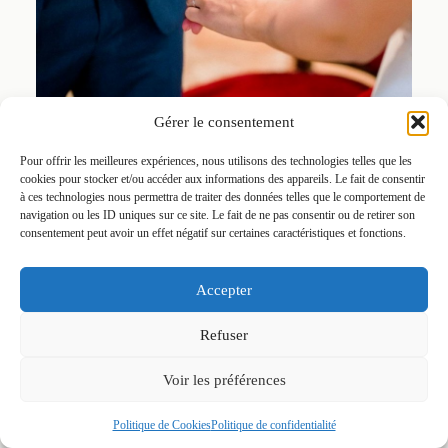
Gérer le consentement
Pour offrir les meilleures expériences, nous utilisons des technologies telles que les
cookies pour stocker et/ou accéder aux informations des appareils. Le fait de consentir
à ces technologies nous permettra de traiter des données telles que le comportement de
navigation ou les ID uniques sur ce site. Le fait de ne pas consentir ou de retirer son
consentement peut avoir un effet négatif sur certaines caractéristiques et fonctions.
Accepter
Refuser
Voir les préférences
Politique de Cookies
Politique de confidentialité