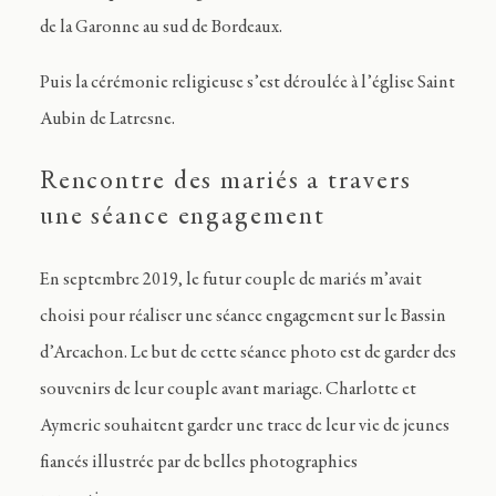
de la Garonne au sud de Bordeaux.
Puis la cérémonie religieuse s’est déroulée à l’église Saint
Aubin de Latresne.
Rencontre des mariés a travers
une séance engagement
En septembre 2019, le futur couple de mariés m’avait
choisi pour réaliser une séance engagement sur le Bassin
d’Arcachon. Le but de cette séance photo est de garder des
souvenirs de leur couple avant mariage. Charlotte et
Aymeric souhaitent garder une trace de leur vie de jeunes
fiancés illustrée par de belles photographies