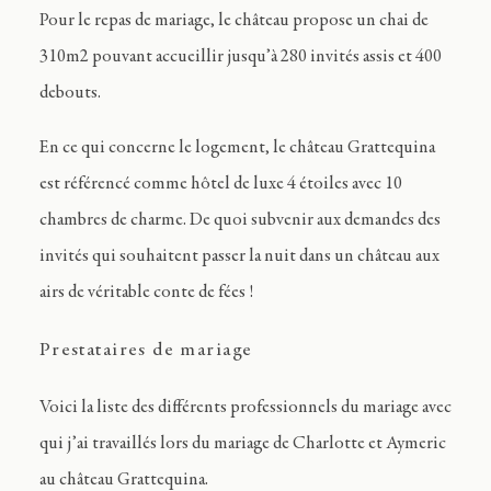
Pour le repas de mariage, le château propose un chai de
310m2 pouvant accueillir jusqu’à 280 invités assis et 400
debouts.
En ce qui concerne le logement, le château Grattequina
est référencé comme hôtel de luxe 4 étoiles avec 10
chambres de charme. De quoi subvenir aux demandes des
invités qui souhaitent passer la nuit dans un château aux
airs de véritable conte de fées !
Prestataires de mariage
Voici la liste des différents professionnels du mariage avec
qui j’ai travaillés lors du mariage de Charlotte et Aymeric
au château Grattequina.