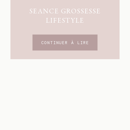
SEANCE GROSSESSE
LIFESTYLE
CONTINUER À LIRE