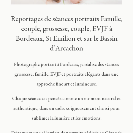
Journal
Reportages de séances portraits Famille,
Contact
couple, grossesse, couple, EVJF à
Bordeaux, St Emilion et sur le Bassin
d’Arcachon
FR
Photographe portrait à Bordeaux, je réalise des séances
grossesse, famille, EVJF et portraits élégants dans une
approche fine art et lumineuse.
Chaque séance est pensée comme un moment naturel et
authentique, dans un cadre soigneusement choisi pour
sublimer la lumière et les émotions.