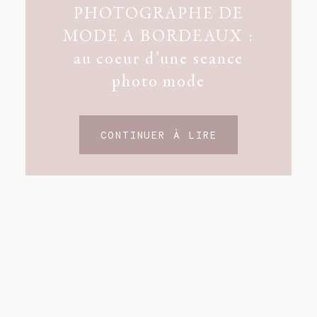
PHOTOGRAPHE DE
MODE A BORDEAUX :
au coeur d’une seance
photo mode
CONTINUER À LIRE