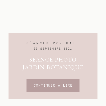
SÉANCES PORTRAIT
20 SEPTEMBRE 2021
SEANCE PHOTO
JARDIN BOTANIQUE
CONTINUER À LIRE