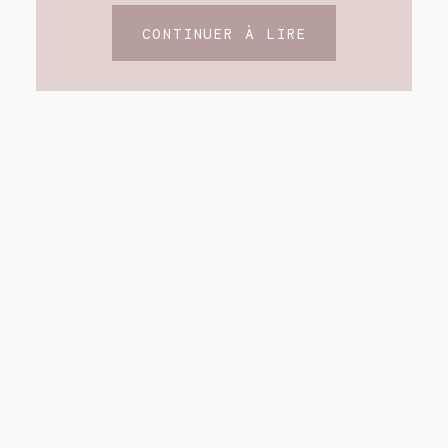
CONTINUER À LIRE