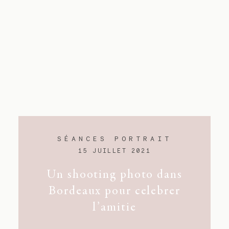
SÉANCES PORTRAIT
15 JUILLET 2021
Un shooting photo dans
Bordeaux pour celebrer
l’amitie