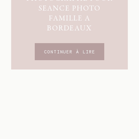
SEANCE PHOTO
FAMILLE A
BORDEAUX
CONTINUER À LIRE