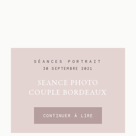
SÉANCES PORTRAIT
30 SEPTEMBRE 2021
SEANCE PHOTO
COUPLE BORDEAUX
CONTINUER À LIRE