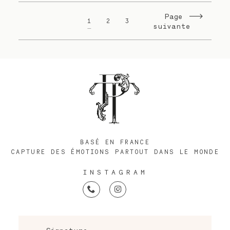
Page
1
2
3
suivante
BASÉ EN FRANCE
CAPTURE DES ÉMOTIONS PARTOUT DANS LE MONDE
INSTAGRAM