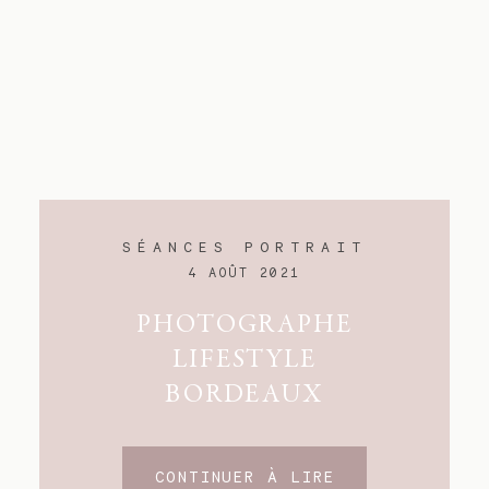
SÉANCES PORTRAIT
4 AOÛT 2021
PHOTOGRAPHE
LIFESTYLE
BORDEAUX
CONTINUER À LIRE