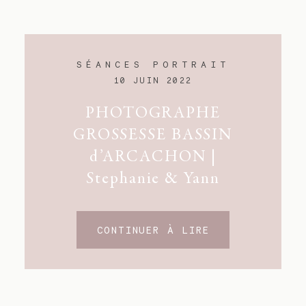
SÉANCES PORTRAIT
10 JUIN 2022
PHOTOGRAPHE
GROSSESSE BASSIN
d’ARCACHON |
Stephanie & Yann
CONTINUER À LIRE