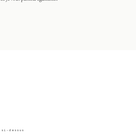
 si-dessus