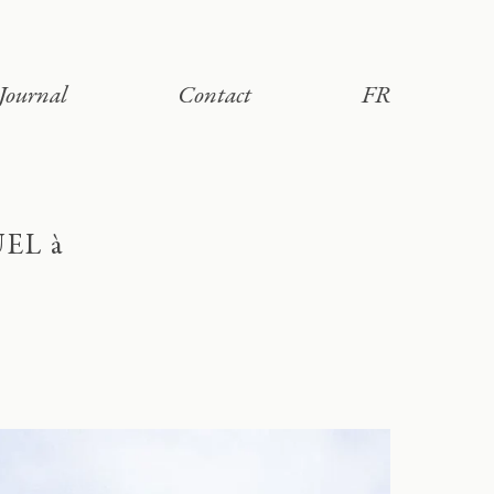
Journal
Contact
FR
EL à