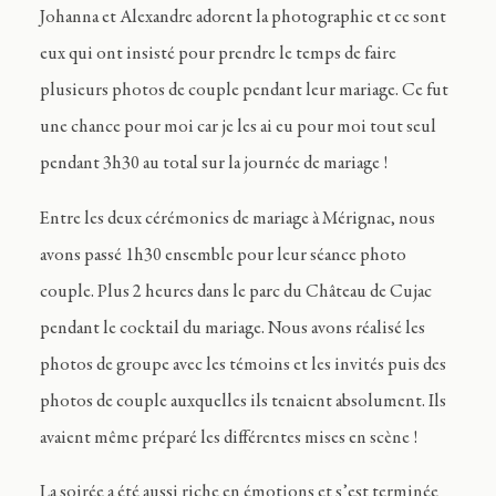
Johanna et Alexandre adorent la photographie et ce sont
eux qui ont insisté pour prendre le temps de faire
plusieurs photos de couple pendant leur mariage. Ce fut
une chance pour moi car je les ai eu pour moi tout seul
pendant 3h30 au total sur la journée de mariage !
Entre les deux cérémonies de mariage à Mérignac, nous
avons passé 1h30 ensemble pour leur séance photo
couple. Plus 2 heures dans le parc du Château de Cujac
pendant le cocktail du mariage. Nous avons réalisé les
photos de groupe avec les témoins et les invités puis des
photos de couple auxquelles ils tenaient absolument. Ils
avaient même préparé les différentes mises en scène !
La soirée a été aussi riche en émotions et s’est terminée