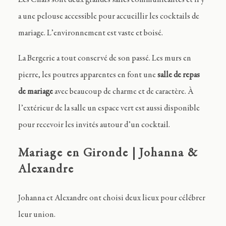
Les Chais sont deux grandes salles communicantes et il y
a une pelouse accessible pour accueillir les cocktails de
mariage. L’environnement est vaste et boisé.
La Bergerie a tout conservé de son passé. Les murs en
pierre, les poutres apparentes en font une
salle de repas
de mariage
avec beaucoup de charme et de caractère. À
l’extérieur de la salle un espace vert est aussi disponible
pour recevoir les invités autour d’un cocktail.
Mariage en Gironde | Johanna &
Alexandre
Johanna et Alexandre ont choisi deux lieux pour célébrer
leur union.