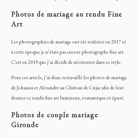
Photos de mariage au rendu Fine
Art
Les photographies de mariage ont été réalisées en 2017 et
à cette époque je n’étais pas encore photographe fine art.
C'est en 2019 que j’ai décidé de m'orienter dans ce style.
Pour cet article, j’ai donc retravaillé les photos de mariage
de Johanna et Alexandre au Château de Cujac afin de leur
donner ce rendu fine art lumineux, romantique et épuré.
Photos de couple mariage
Gironde