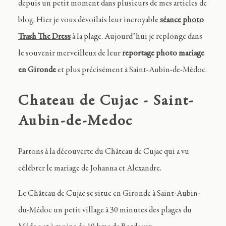
Journal
depuis un petit moment dans plusieurs de mes articles de
blog. Hier je vous dévoilais leur incroyable
séance photo
Trash The Dress
à la plage. Aujourd’hui je replonge dans
Contact
le souvenir merveilleux de leur
reportage photo mariage
en Gironde
et plus précisément à Saint-Aubin-de-Médoc.
FR
Chateau de Cujac - Saint-
Aubin-de-Medoc
Partons à la découverte du Château de Cujac qui a vu
célébrer le mariage de Johanna et Alexandre.
Le Château de Cujac se situe en Gironde à Saint-Aubin-
du-Médoc un petit village à 30 minutes des plages du