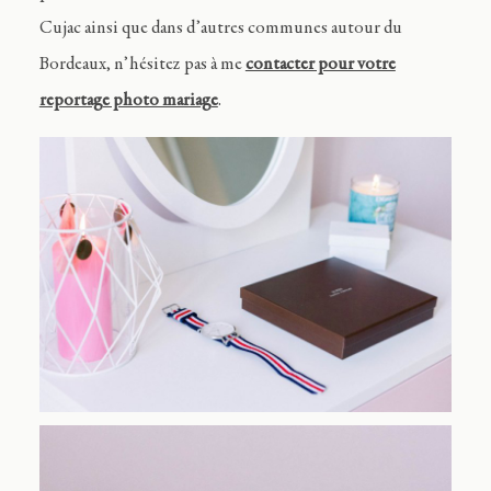
Cujac ainsi que dans d’autres communes autour du
Bordeaux, n’hésitez pas à me
contacter pour votre
reportage photo mariage
.