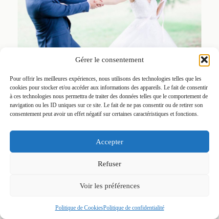
Gérer le consentement
Pour offrir les meilleures expériences, nous utilisons des technologies telles que les
cookies pour stocker et/ou accéder aux informations des appareils. Le fait de consentir
à ces technologies nous permettra de traiter des données telles que le comportement de
navigation ou les ID uniques sur ce site. Le fait de ne pas consentir ou de retirer son
consentement peut avoir un effet négatif sur certaines caractéristiques et fonctions.
Accepter
Refuser
Voir les préférences
Politique de Cookies
Politique de confidentialité