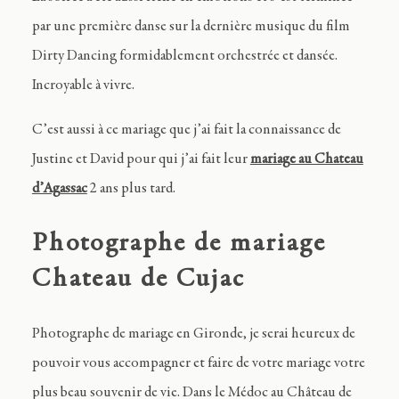
par une première danse sur la dernière musique du film
Dirty Dancing formidablement orchestrée et dansée.
Incroyable à vivre.
C’est aussi à ce mariage que j’ai fait la connaissance de
Justine et David pour qui j’ai fait leur
mariage au Chateau
d’Agassac
2 ans plus tard.
Photographe de mariage
Chateau de Cujac
Photographe de mariage en Gironde, je serai heureux de
pouvoir vous accompagner et faire de votre mariage votre
plus beau souvenir de vie. Dans le Médoc au Château de