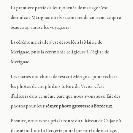
La première partie de leur journée de mariage s’est
déroulée à Mérignac où ils se sont rendu en tram, ce qui a
beaucoup amusé les voyageurs !
La cérémonie civile s’est déroulée à la Mairie de
Mérignac, puis la cérémonie religieuse à l’église de
Mérignac.
Les mariés ont choisi de rester à Mérignac pour réaliser
les photos de couple dans le Parc du Vivier. C'est
d'ailleurs dans ce même parc que nous avons aussi fait des
photos pour leur
séance photo grossesse à Bordeaux
.
Ensuite, nous avons pris la route du Château de Cujac où
ils avaient loué La Bergerie pour leur soirée de mariage.