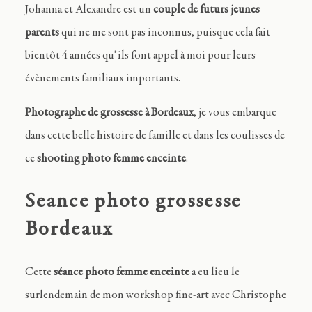
Johanna et Alexandre est un
couple de futurs jeunes
parents
qui ne me sont pas inconnus, puisque cela fait
bientôt 4 années qu’ils font appel à moi pour leurs
évènements familiaux importants.
Photographe de grossesse à Bordeaux
, je vous embarque
dans cette belle histoire de famille et dans les coulisses de
ce
shooting photo femme enceinte
.
Seance photo grossesse
Bordeaux
Cette
séance photo femme enceinte
a eu lieu le
surlendemain de mon workshop fine-art avec Christophe