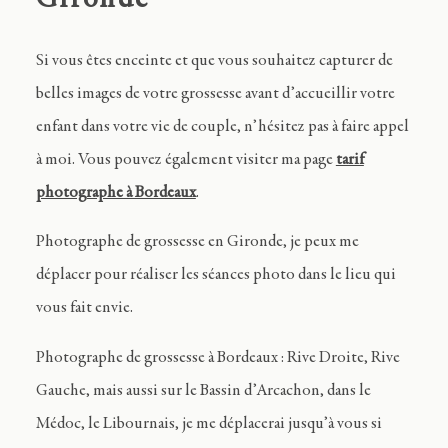
Si vous êtes enceinte et que vous souhaitez capturer de
belles images de votre grossesse avant d’accueillir votre
enfant dans votre vie de couple, n’hésitez pas à faire appel
à moi. Vous pouvez également visiter ma page
tarif
photographe à Bordeaux
.
Photographe de grossesse en Gironde, je peux me
déplacer pour réaliser les séances photo dans le lieu qui
vous fait envie.
Photographe de grossesse à Bordeaux : Rive Droite, Rive
Gauche, mais aussi sur le Bassin d’Arcachon, dans le
Médoc, le Libournais, je me déplacerai jusqu’à vous si