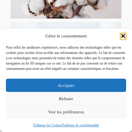
Gérer le consentement
Pour offrir les meilleures expériences, nous utilisons des technologies telles que les
cookies pour stocker et/ou accéder aux informations des appareils. Le fait de consentir
à ces technologies nous permettra de traiter des données telles que le comportement de
navigation ou les ID uniques sur ce site. Le fait de ne pas consentir ou de retirer son
consentement peut avoir un effet négatif sur certaines caractéristiques et fonctions.
Accepter
Refuser
Voir les préférences
Politique de Cookies
Politique de confidentialité