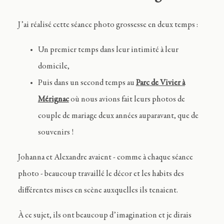
J’ai réalisé cette séance photo grossesse en deux temps :
Un premier temps dans leur intimité à leur
domicile,
Puis dans un second temps au
Parc de Vivier à
Mérignac
où nous avions fait leurs photos de
couple de mariage deux années auparavant, que de
souvenirs !
Johanna et Alexandre avaient - comme à chaque séance
photo - beaucoup travaillé le décor et les habits des
différentes mises en scène auxquelles ils tenaient.
À ce sujet, ils ont beaucoup d’imagination et je dirais