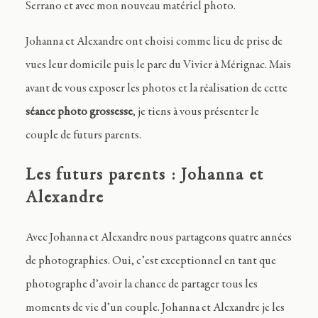
Serrano et avec mon nouveau matériel photo.
Johanna et Alexandre ont choisi comme lieu de prise de
vues leur domicile puis le parc du Vivier à Mérignac. Mais
avant de vous exposer les photos et la réalisation de cette
séance photo grossesse
, je tiens à vous présenter le
couple de futurs parents.
Les futurs parents : Johanna et
Alexandre
Avec Johanna et Alexandre nous partageons quatre années
de photographies. Oui, c’est exceptionnel en tant que
photographe d’avoir la chance de partager tous les
moments de vie d’un couple. Johanna et Alexandre je les