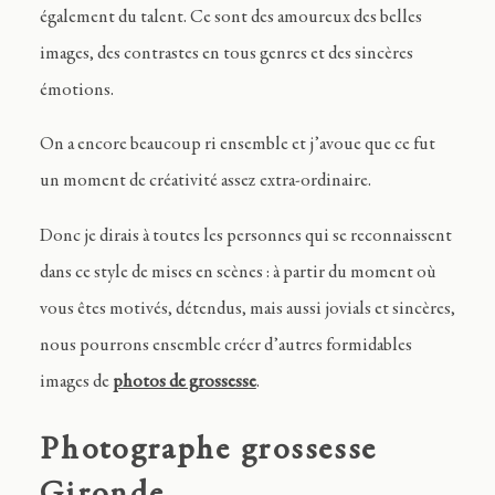
également du talent. Ce sont des amoureux des belles
images, des contrastes en tous genres et des sincères
émotions.
On a encore beaucoup ri ensemble et j’avoue que ce fut
un moment de créativité assez extra-ordinaire.
Donc je dirais à toutes les personnes qui se reconnaissent
dans ce style de mises en scènes : à partir du moment où
vous êtes motivés, détendus, mais aussi jovials et sincères,
nous pourrons ensemble créer d’autres formidables
images de
photos de grossesse
.
Photographe grossesse
Gironde