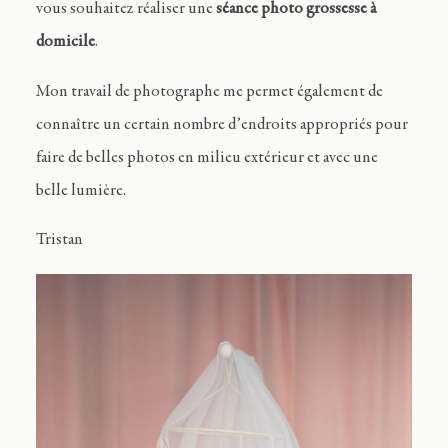
vous souhaitez réaliser une
séance photo grossesse à
domicile
.
Mon travail de photographe me permet également de
connaître un certain nombre d’endroits appropriés pour
faire de belles photos en milieu extérieur et avec une
belle lumière.
Tristan