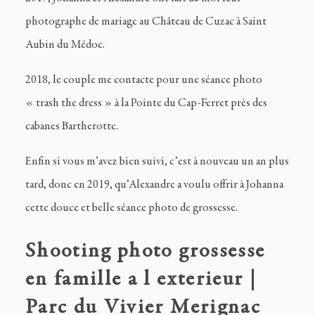
photographe de mariage au Château de Cuzac à Saint
Aubin du Médoc.
2018, le couple me contacte pour une séance photo
« trash the dress » à la Pointe du Cap-Ferret près des
cabanes Bartherotte.
Enfin si vous m’avez bien suivi, c’est à nouveau un an plus
tard, donc en 2019, qu’Alexandre a voulu offrir à Johanna
cette douce et belle séance photo de grossesse.
Shooting photo grossesse
en famille a l exterieur |
Parc du Vivier Merignac